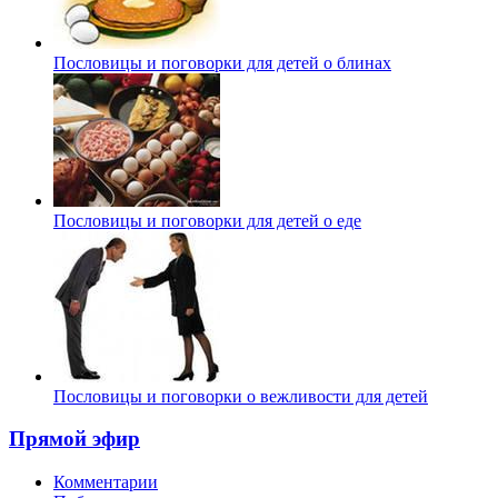
Пословицы и поговорки для детей о блинах
Пословицы и поговорки для детей о еде
Пословицы и поговорки о вежливости для детей
Прямой эфир
Комментарии