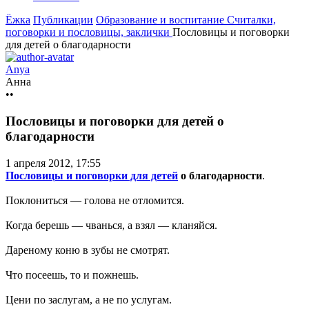
Ёжка
Публикации
Образование и воспитание
Считалки,
поговорки и пословицы, заклички
Пословицы и поговорки
для детей о благодарности
Anya
Анна
••
Пословицы и поговорки для детей о
благодарности
1 апреля 2012, 17:55
Пословицы и поговорки для детей
о благодарности
.
Поклониться — голова не отломится.
Когда берешь — чванься, а взял — кланяйся.
Дареному коню в зубы не смотрят.
Что посеешь, то и пожнешь.
Цени по заслугам, а не по услугам.