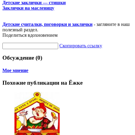
Детские заклички — стишки
Заклички на масленицу
Детские считалки, поговорки и заклички
- загляните в наш
полезный раздел.
Поделиться вдохновением
Скопировать ссылку
Обсуждение (0)
Мое мнение
Похожие публикации на Ёжке