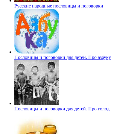
Русские народные пословицы и поговорки
Пословицы и поговорки для детей. Про азбуку
Пословицы и поговорки для детей. Про голод