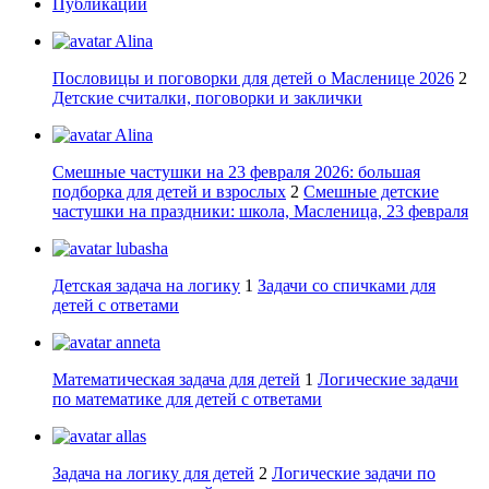
Публикации
Alina
Пословицы и поговорки для детей о Масленице 2026
2
Детские считалки, поговорки и заклички
Alina
Смешные частушки на 23 февраля 2026: большая
подборка для детей и взрослых
2
Смешные детские
частушки на праздники: школа, Масленица, 23 февраля
lubasha
Детская задача на логику
1
Задачи со спичками для
детей с ответами
anneta
Математическая задача для детей
1
Логические задачи
по математике для детей с ответами
allas
Задача на логику для детей
2
Логические задачи по