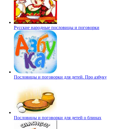
Русские народные пословицы и поговорки
Пословицы и поговорки для детей. Про азбуку
Пословицы и поговорки для детей о блинах