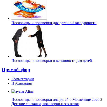
Пословицы и поговорки для детей о благодарности
Пословицы и поговорки о вежливости для детей
Прямой эфир
Комментарии
Публикации
Alina
Пословицы и поговорки для детей о Масленице 2026
2
Детские считалки, поговорки и заклички