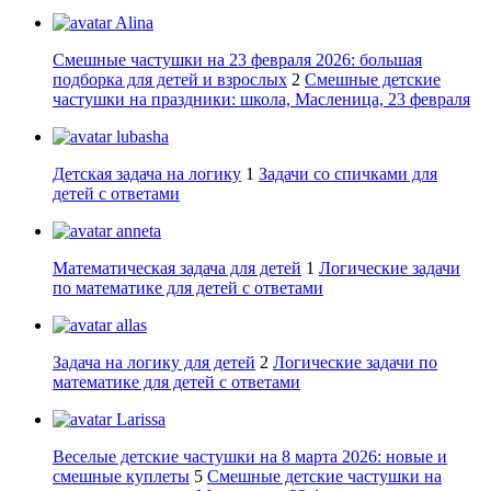
Alina
Смешные частушки на 23 февраля 2026: большая
подборка для детей и взрослых
2
Смешные детские
частушки на праздники: школа, Масленица, 23 февраля
lubasha
Детская задача на логику
1
Задачи со спичками для
детей с ответами
anneta
Математическая задача для детей
1
Логические задачи
по математике для детей с ответами
allas
Задача на логику для детей
2
Логические задачи по
математике для детей с ответами
Larissa
Веселые детские частушки на 8 марта 2026: новые и
смешные куплеты
5
Смешные детские частушки на