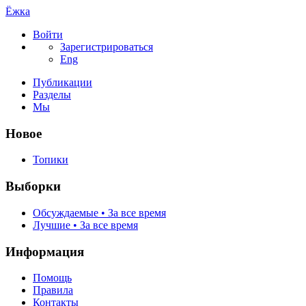
Ёжка
Войти
Зарегистрироваться
Eng
Публикации
Разделы
Мы
Новое
Топики
Выборки
Обсуждаемые • За все время
Лучшие • За все время
Информация
Помощь
Правила
Контакты