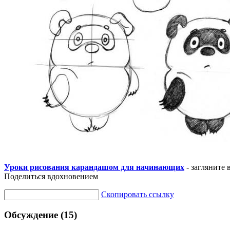
Уроки рисования карандашом для начинающих
- загляните 
Поделиться вдохновением
Скопировать ссылку
Обсуждение (15)