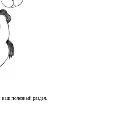
в наш полезный раздел.