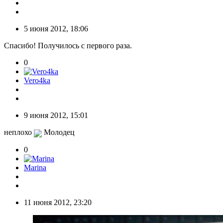
5 июня 2012, 18:06
Спасибо! Получилось с первого раза.
0
Vero4ka
9 июня 2012, 15:01
неплохо
Молодец
0
Marina
11 июня 2012, 23:20