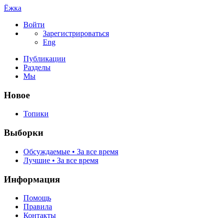
Ёжка
Войти
Зарегистрироваться
Eng
Публикации
Разделы
Мы
Новое
Топики
Выборки
Обсуждаемые • За все время
Лучшие • За все время
Информация
Помощь
Правила
Контакты