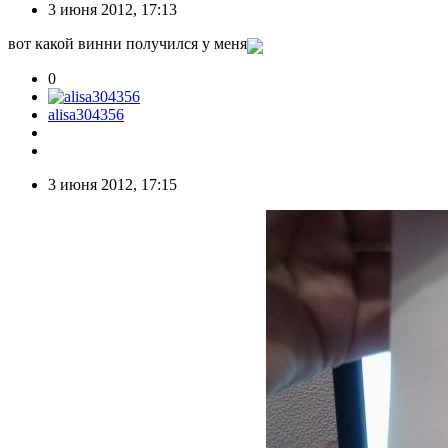
3 июня 2012, 17:13
вот какой винни получился у меня
0
alisa304356
3 июня 2012, 17:15