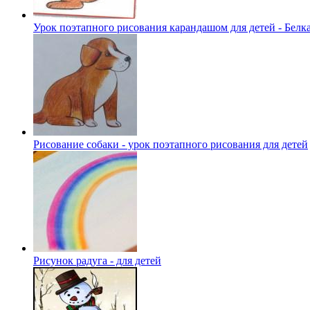
Урок поэтапного рисования карандашом для детей - Белк
Рисование собаки - урок поэтапного рисования для детей
Рисунок радуга - для детей