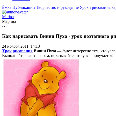
Ёжка
Публикации
Творчество и рукоделие
Уроки рисования к
Marina
Марина
••
Как нарисовать Винни Пуха - урок поэтапного ри
24 ноября 2011, 14:13
Урок рисования
Винни Пуха
— будет интересно тем, кто увл
Выполняйте шаг за шагом, показывайте, что у вас получается!