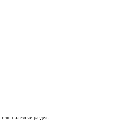
в наш полезный раздел.