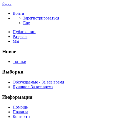
Ёжка
Войти
Зарегистрироваться
Eng
Публикации
Разделы
Мы
Новое
Топики
Выборки
Обсуждаемые • За все время
Лучшие • За все время
Информация
Помощь
Правила
Контакты