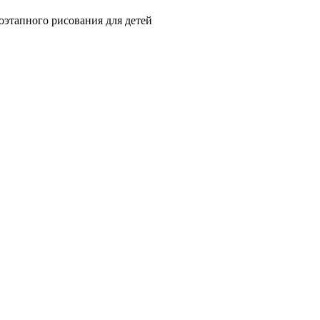
оэтапного рисования для детей