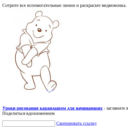
Сотрите все вспомогательные линии и раскрасьте медвежонка.
Уроки рисования карандашом для начинающих
- загляните 
Поделиться вдохновением
Скопировать ссылку