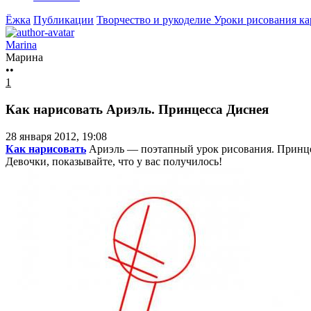
Ёжка
Публикации
Творчество и рукоделие
Уроки рисования к
Marina
Марина
••
1
Как нарисовать Ариэль. Принцесса Диснея
28 января 2012, 19:08
Как нарисовать
Ариэль — поэтапный урок рисования. Принце
Девочки, показывайте, что у вас получилось!