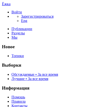
Ёжка
Войти
Зарегистрироваться
Eng
Публикации
Разделы
Мы
Новое
Топики
Выборки
Обсуждаемые • За все время
Лучшие • За все время
Информация
Помощь
Правила
Контакты