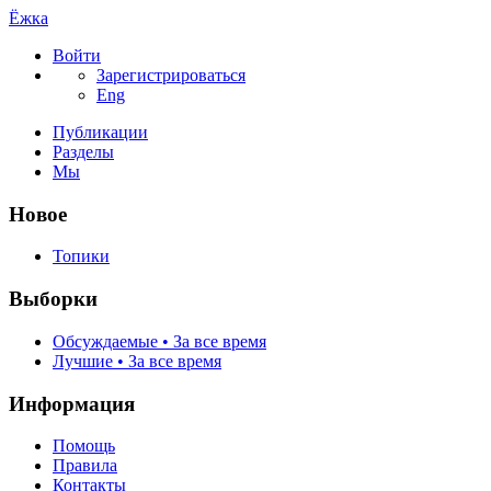
Ёжка
Войти
Зарегистрироваться
Eng
Публикации
Разделы
Мы
Новое
Топики
Выборки
Обсуждаемые • За все время
Лучшие • За все время
Информация
Помощь
Правила
Контакты