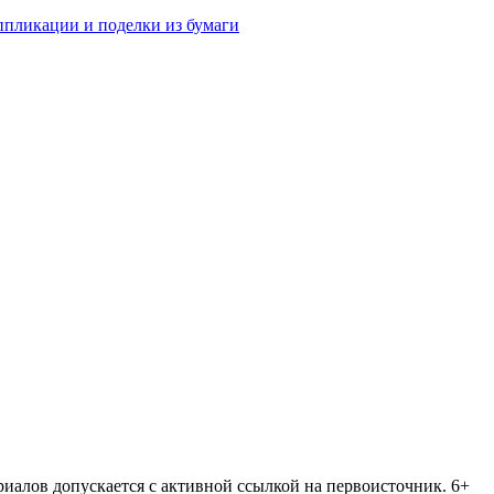
аппликации и поделки из бумаги
риалов допускается с активной ссылкой на первоисточник. 6+