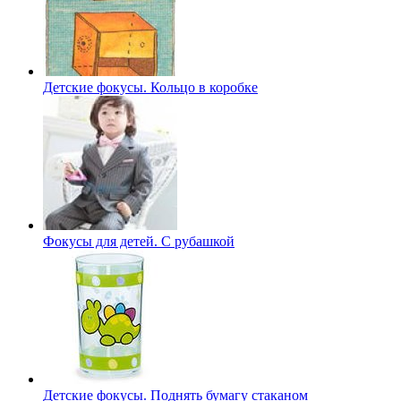
Детские фокусы. Кольцо в коробке
Фокусы для детей. С рубашкой
Детские фокусы. Поднять бумагу стаканом