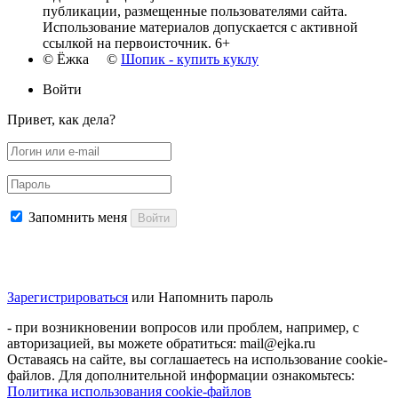
публикации, размещенные пользователями сайта.
Использование материалов допускается с активной
ссылкой на первоисточник. 6+
© Ёжка ©
Шопик - купить куклу
Войти
Привет, как дела?
Запомнить меня
Войти
Зарегистрироваться
или
Напомнить пароль
- при возникновении вопросов или проблем, например, с
авторизацией, вы можете обратиться: mail@ejka.ru
Оставаясь на сайте, вы соглашаетесь на использование cookie-
файлов. Для дополнительной информации ознакомьтесь:
Политика использования cookie-файлов