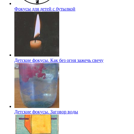
Фокусы для детей с бутылкой
Детские фокусы. Как без огня зажечь свечу
Детские фокусы. Заговор воды