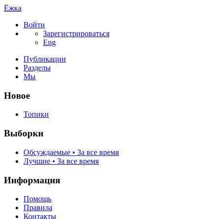
Ёжка
Войти
Зарегистрироваться
Eng
Публикации
Разделы
Мы
Новое
Топики
Выборки
Обсуждаемые • За все время
Лучшие • За все время
Информация
Помощь
Правила
Контакты