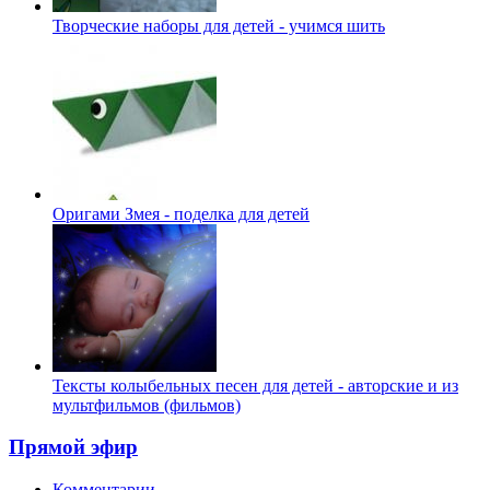
Творческие наборы для детей - учимся шить
Оригами Змея - поделка для детей
Тексты колыбельных песен для детей - авторские и из
мультфильмов (фильмов)
Прямой эфир
Комментарии