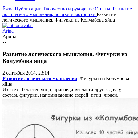
Ёжка
Публикации
Творчество и рукоделие
Опыты. Развитие
логического мышления, логики и моторики
Развитие
логического мышления. Фигурки из Колумбова яйца
Arina
Арина
••
Развитие логического мышления. Фигурки из
Колумбова яйца
2 сентября 2014, 23:14
Развитие логического мышления
. Фигурки из Колумбова
яйца.
Из всех 10 частей яйца, присоединяя части друг к другу,
составь фигурки, напоминающие зверей, птиц, людей.