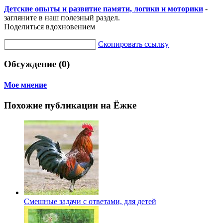
Детские опыты и развитие памяти, логики и моторики
-
загляните в наш полезный раздел.
Поделиться вдохновением
Скопировать ссылку
Обсуждение (0)
Мое мнение
Похожие публикации на Ёжке
Смешные задачи с ответами, для детей