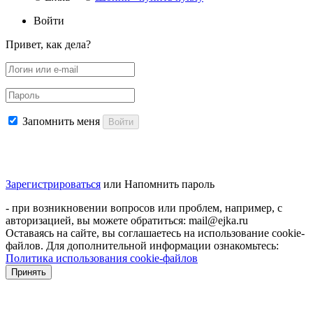
Войти
Привет, как дела?
Запомнить меня
Войти
Зарегистрироваться
или
Напомнить пароль
- при возникновении вопросов или проблем, например, с
авторизацией, вы можете обратиться: mail@ejka.ru
Оставаясь на сайте, вы соглашаетесь на использование cookie-
файлов. Для дополнительной информации ознакомьтесь:
Политика использования cookie-файлов
Принять