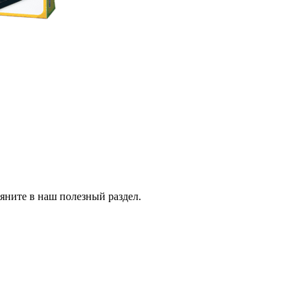
ляните в наш полезный раздел.