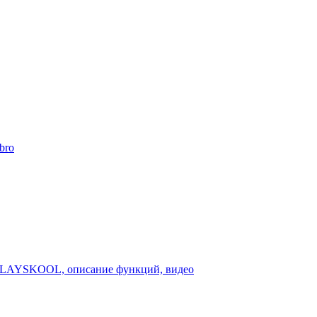
bro
 PLAYSKOOL, описание функций, видео