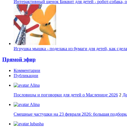
Интерактивный щенок Биквит для детей - робот-собака,
Игрушка мышка - поделака из бумаги для детей, как сдел
Прямой эфир
Комментарии
Публикации
Alina
Пословицы и поговорки для детей о Масленице 2026
2
Де
Alina
Смешные частушки на 23 февраля 2026: большая подборка
lubasha