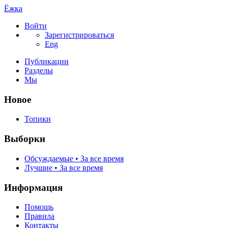
Ёжка
Войти
Зарегистрироваться
Eng
Публикации
Разделы
Мы
Новое
Топики
Выборки
Обсуждаемые • За все время
Лучшие • За все время
Информация
Помощь
Правила
Контакты