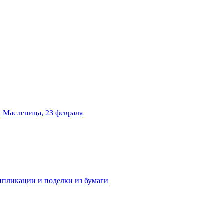
 Масленица, 23 февраля
аппликации и поделки из бумаги