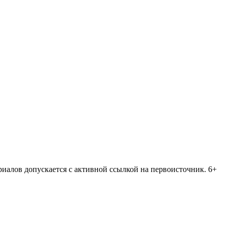
риалов допускается с активной ссылкой на первоисточник. 6+