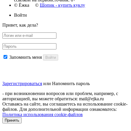
© Ёжка ©
Шопик - купить куклу
Войти
Привет, как дела?
Запомнить меня
Войти
Зарегистрироваться
или
Напомнить пароль
- при возникновении вопросов или проблем, например, с
авторизацией, вы можете обратиться: mail@ejka.ru
Оставаясь на сайте, вы соглашаетесь на использование cookie-
файлов. Для дополнительной информации ознакомьтесь:
Политика использования cookie-файлов
Принять