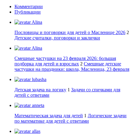
Комментарии
Публикации
Alina
Пословицы и поговорки для детей о Масленице 2026
2
Детские считалки, поговорки и заклички
Alina
Смешные частушки на 23 февраля 2026: большая
подборка для детей и взрослых
2
Смешные детские
частушки на праздники: школа, Масленица, 23 февраля
lubasha
Детская задача на логику
1
Задачи со спичками для
детей с ответами
anneta
Математическая задача для детей
1
Логические задачи
по математике для детей с ответами
allas