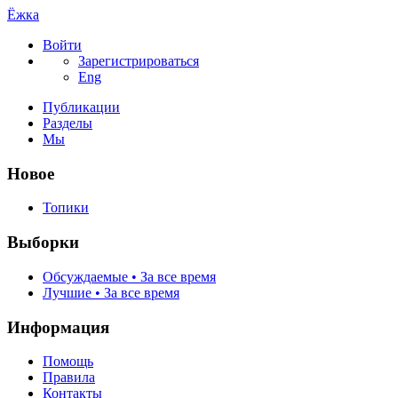
Ёжка
Войти
Зарегистрироваться
Eng
Публикации
Разделы
Мы
Новое
Топики
Выборки
Обсуждаемые • За все время
Лучшие • За все время
Информация
Помощь
Правила
Контакты