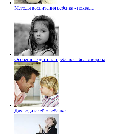
Методы воспитания ребенка - похвала
Особенные дети или ребенок - белая ворона
Для родителей о ребенке