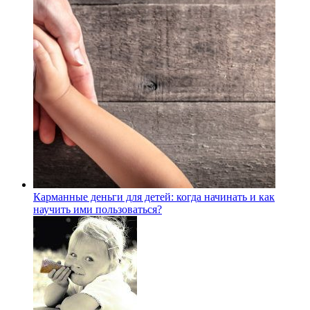
Карманные деньги для детей: когда начинать и как
научить ими пользоваться?