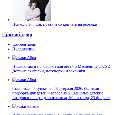
Психология. Как правильно кричать на ребенка
Прямой эфир
Комментарии
Публикации
Alina
Пословицы и поговорки для детей о Масленице 2026
2
Детские считалки, поговорки и заклички
Alina
Смешные частушки на 23 февраля 2026: большая
подборка для детей и взрослых
2
Смешные детские
частушки на праздники: школа, Масленица, 23 февраля
lubasha