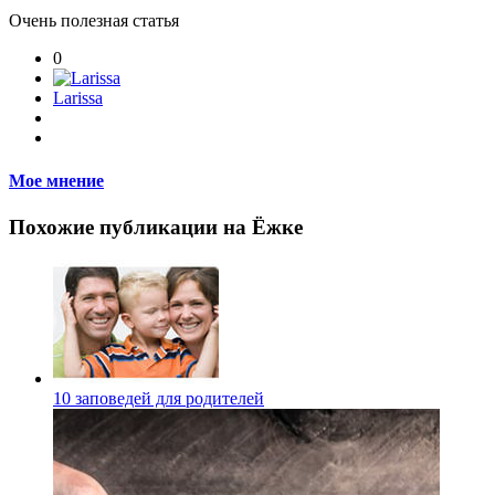
Очень полезная статья
0
Larissa
Мое мнение
Похожие публикации на Ёжке
10 заповедей для родителей