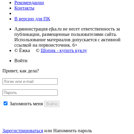
Рекомендации
Контакты
В версию для ПК
Администрация ejka.ru не несет ответственность за
публикации, размещенные пользователями сайта.
Использование материалов допускается с активной
ссылкой на первоисточник. 6+
© Ёжка ©
Шопик - купить куклу
Войти
Привет, как дела?
Запомнить меня
Войти
Зарегистрироваться
или
Напомнить пароль