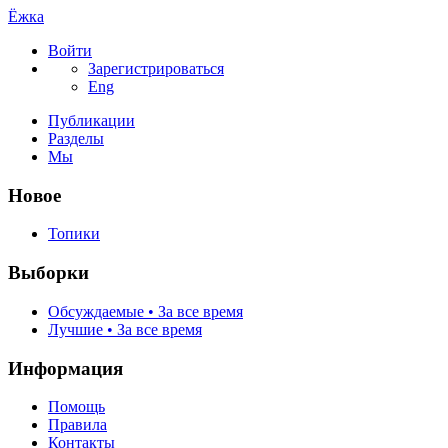
Ёжка
Войти
Зарегистрироваться
Eng
Публикации
Разделы
Мы
Новое
Топики
Выборки
Обсуждаемые • За все время
Лучшие • За все время
Информация
Помощь
Правила
Контакты