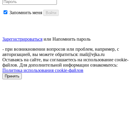
Запомнить меня
Войти
Зарегистрироваться
или
Напомнить пароль
- при возникновении вопросов или проблем, например, с
авторизацией, вы можете обратиться: mail@ejka.ru
Оставаясь на сайте, вы соглашаетесь на использование cookie-
файлов. Для дополнительной информации ознакомьтесь:
Политика использования cookie-файлов
Принять