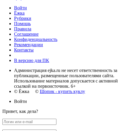
Войти
Ёжка
Рубрики
Помощь
Правила
Соглашение
Конфиденциальность
Рекомендации
Контакты
В версию для ПК
Администрация ejka.ru не несет ответственность за
публикации, размещенные пользователями сайта.
Использование материалов допускается с активной
ссылкой на первоисточник. 6+
© Ёжка ©
Шопик - купить куклу
Войти
Привет, как дела?