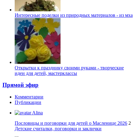
Интересные поделки из природных материалов - из мха
Открытки к празднику своими руками - творческие
идеи для детей, мастерклассы
Прямой эфир
Комментарии
Публикации
Alina
Пословицы и поговорки для детей о Масленице 2026
2
Детские считалки, поговорки и заклички