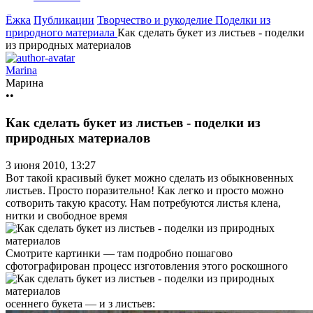
Ёжка
Публикации
Творчество и рукоделие
Поделки из
природного материала
Как сделать букет из листьев - поделки
из природных материалов
Marina
Марина
••
Как сделать букет из листьев - поделки из
природных материалов
3 июня 2010, 13:27
Вот такой красивый букет можно сделать из обыкновенных
листьев. Просто поразительно! Как легко и просто можно
сотворить такую красоту. Нам потребуются листья клена,
нитки и свободное время
Смотрите картинки — там подробно пошагово
сфотографирован процесс изготовления этого роскошного
осеннего букета — и з листьев: