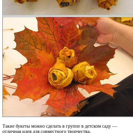
Такие букеты можно сделать в группе в детском саду —
отличная идея для совместного творчества.