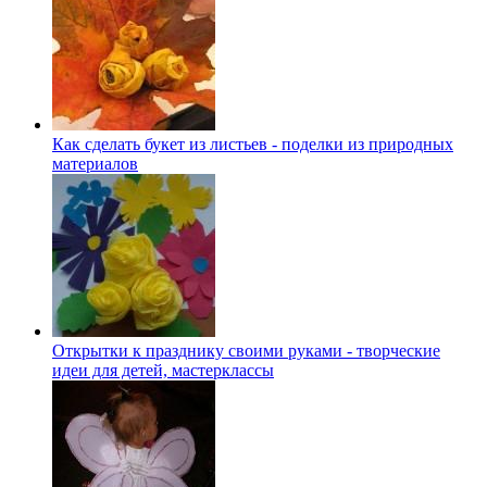
Как сделать букет из листьев - поделки из природных
материалов
Открытки к празднику своими руками - творческие
идеи для детей, мастерклассы