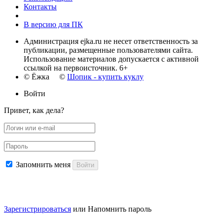
Контакты
В версию для ПК
Администрация ejka.ru не несет ответственность за
публикации, размещенные пользователями сайта.
Использование материалов допускается с активной
ссылкой на первоисточник. 6+
© Ёжка ©
Шопик - купить куклу
Войти
Привет, как дела?
Запомнить меня
Войти
Зарегистрироваться
или
Напомнить пароль