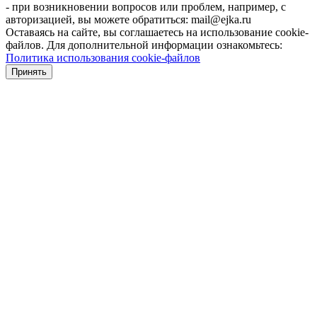
- при возникновении вопросов или проблем, например, с
авторизацией, вы можете обратиться: mail@ejka.ru
Оставаясь на сайте, вы соглашаетесь на использование cookie-
файлов. Для дополнительной информации ознакомьтесь:
Политика использования cookie-файлов
Принять