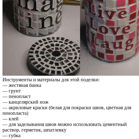
Инструменты и материалы для этой поделки:
— жестяная банка
— грунт
— пенопласт
— канцелярский нож
— акриловые краски (белая для покраски швов, цветная для
пенопласта)
— клей
— для заделывания швов можно использовать цементный
раствор, герметик, шпатлевку
— губка