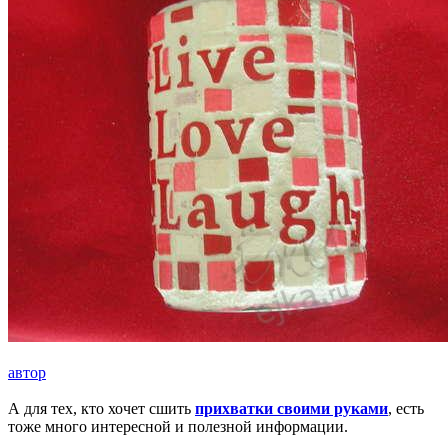
автор
А для тех, кто хочет сшить
прихватки своими руками
, есть
тоже много интересной и полезной информации.