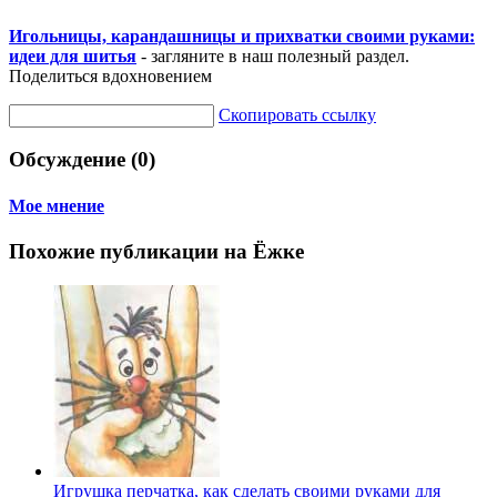
Игольницы, карандашницы и прихватки своими руками:
идеи для шитья
- загляните в наш полезный раздел.
Поделиться вдохновением
Скопировать ссылку
Обсуждение (0)
Мое мнение
Похожие публикации на Ёжке
Игрушка перчатка, как сделать своими руками для