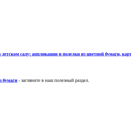
 детском саду: аппликации и поделки из цветной бумаги, кар
з бумаги
- загляните в наш полезный раздел.