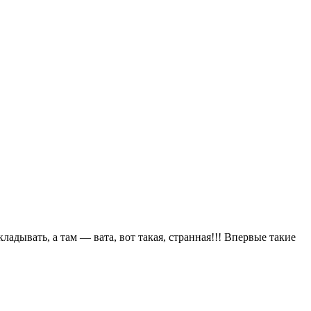
ладывать, а там — вата, вот такая, странная!!! Впервые такие