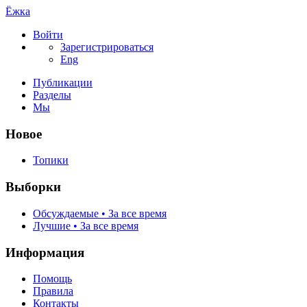
Ёжка
Войти
Зарегистрироваться
Eng
Публикации
Разделы
Мы
Новое
Топики
Выборки
Обсуждаемые • За все время
Лучшие • За все время
Информация
Помощь
Правила
Контакты