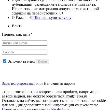
публикации, размещенные пользователями сайта.
Использование материалов допускается с активной
ссылкой на первоисточник. 6+
© Ёжка ©
Шопик - купить куклу
Войти
Привет, как дела?
Запомнить меня
Войти
Зарегистрироваться
или
Напомнить пароль
- при возникновении вопросов или проблем, например, с
авторизацией, вы можете обратиться: mail@ejka.ru
Оставаясь на сайте, вы соглашаетесь на использование cookie-
файлов. Для дополнительной информации ознакомьтесь:
Политика использования cookie-файлов