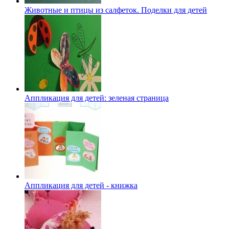
Животные и птицы из салфеток. Поделки для детей
Аппликация для детей: зеленая страница
Аппликация для детей - книжка