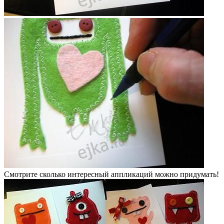
Смотрите сколько интересный аппликаций можно придумать!