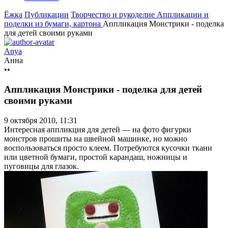
Ёжка
Публикации
Творчество и рукоделие
Аппликации и
поделки из бумаги, картона
Аппликация Монстрики - поделка
для детей своими руками
Anya
Анна
••
Аппликация Монстрики - поделка для детей
своими руками
9 октября 2010, 11:31
Интересная аппликция для детей — на фото фигурки
монстров прошиты на швейной машинке, но можно
воспользоваться просто клеем. Потребуются кусочки ткани
или цветной бумаги, простой карандаш, ножницы и
пуговицы для глазок.