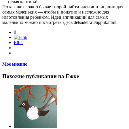
— целая картина!
Но как же сложно бывает порой найти идеи апплицации для
самых маленьких — чтобы и понятно и несложно для
изготовления ребенком. Идеи аппликации для самых
маленьких можно посмотреть здесь detsadelf.ru/applik.html
0
Elfik
Мое мнение
Похожие публикации на Ёжке