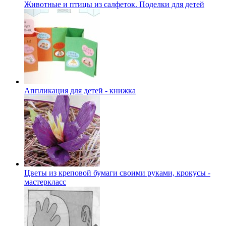
Животные и птицы из салфеток. Поделки для детей
Аппликация для детей - книжка
Цветы из креповой бумаги своими руками, крокусы -
мастеркласс