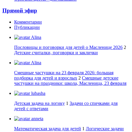
Прямой эфир
Комментарии
Публикации
Alina
Пословицы и поговорки для детей о Масленице 2026
2
Детские считалки, поговорки и заклички
Alina
Смешные частушки на 23 февраля 2026: большая
подборка для детей и взрослых
2
Смешные детские
частушки на праздники: школа, Масленица, 23 февраля
lubasha
Детская задача на логику
1
Задачи со спичками для
детей с ответами
anneta
Математическая задача для детей
1
Логические задачи