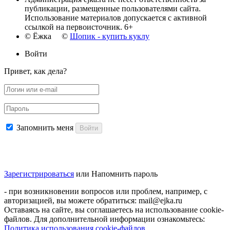
публикации, размещенные пользователями сайта.
Использование материалов допускается с активной
ссылкой на первоисточник. 6+
© Ёжка ©
Шопик - купить куклу
Войти
Привет, как дела?
Запомнить меня
Войти
Зарегистрироваться
или
Напомнить пароль
- при возникновении вопросов или проблем, например, с
авторизацией, вы можете обратиться: mail@ejka.ru
Оставаясь на сайте, вы соглашаетесь на использование cookie-
файлов. Для дополнительной информации ознакомьтесь:
Политика использования cookie-файлов