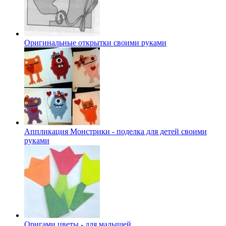
Оригинальные открытки своими руками
Аппликация Монстрики - поделка для детей своими
руками
Оригами цветы - для малышей