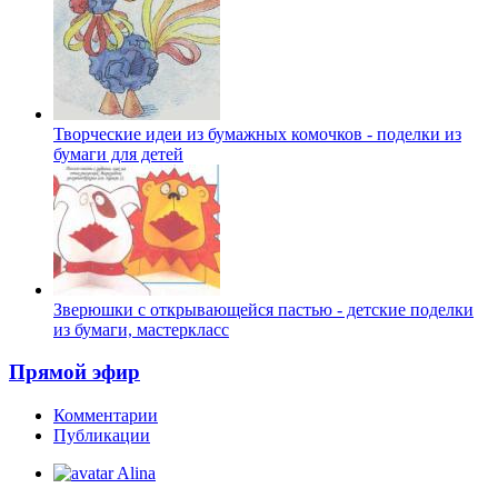
Творческие идеи из бумажных комочков - поделки из
бумаги для детей
Зверюшки с открывающейся пастью - детские поделки
из бумаги, мастеркласс
Прямой эфир
Комментарии
Публикации
Alina