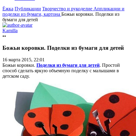
Ёжка
Публикации
Творчество и рукоделие
Аппликации и
поделки из бумаги, картона
Божьи коровки. Поделки из
бумаги для детей
Kamilla
••
Божьи коровки. Поделки из бумаги для детей
16 марта 2015, 22:01
Божьи коровки.
Поделки из бумаги для детей
. Простой
способ сделать яркую объемную поделку с малышами в
детском саду.