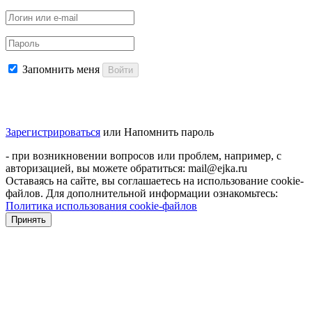
Запомнить меня
Войти
Зарегистрироваться
или
Напомнить пароль
- при возникновении вопросов или проблем, например, с
авторизацией, вы можете обратиться: mail@ejka.ru
Оставаясь на сайте, вы соглашаетесь на использование cookie-
файлов. Для дополнительной информации ознакомьтесь:
Политика использования cookie-файлов
Принять