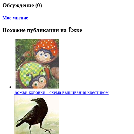
Обсуждение (0)
Мое мнение
Похожие публикации на Ёжке
Божьи коровки - схема вышивания крестиком