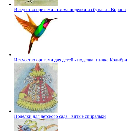
Искусство оригами - схема поделки из бумаги - Ворона
Искусство оригами для детей - поделка птичка Колибри
Поделки для детского сада - витые спиральки