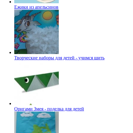
Ежики из апельсинов
Творческие наборы для детей - учимся шить
Оригами Змея - поделка для детей