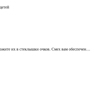
 детей
жите их в стеклышки очков. Смех вам обеспечен…