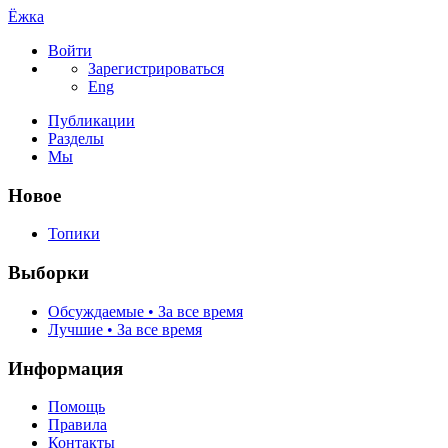
Ёжка
Войти
Зарегистрироваться
Eng
Публикации
Разделы
Мы
Новое
Топики
Выборки
Обсуждаемые • За все время
Лучшие • За все время
Информация
Помощь
Правила
Контакты