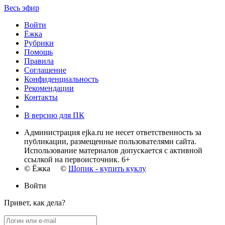
Весь эфир
Войти
Ёжка
Рубрики
Помощь
Правила
Соглашение
Конфиденциальность
Рекомендации
Контакты
В версию для ПК
Администрация ejka.ru не несет ответственность за
публикации, размещенные пользователями сайта.
Использование материалов допускается с активной
ссылкой на первоисточник. 6+
© Ёжка ©
Шопик - купить куклу
Войти
Привет, как дела?