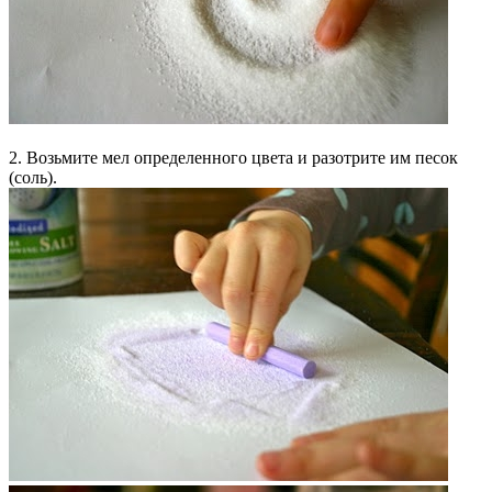
2. Возьмите мел определенного цвета и разотрите им песок
(соль).