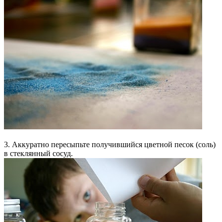
3. Аккуратно пересыпьте получившийся цветной песок (соль)
в стеклянный сосуд.