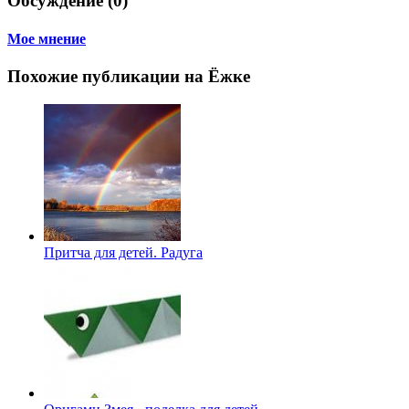
Обсуждение (0)
Мое мнение
Похожие публикации на Ёжке
Притча для детей. Радуга