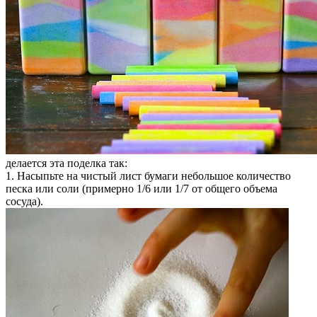
делается эта поделка так:
1. Насыпьте на чистый лист бумаги небольшое количество
песка или соли (примерно 1/6 или 1/7 от общего объема
сосуда).