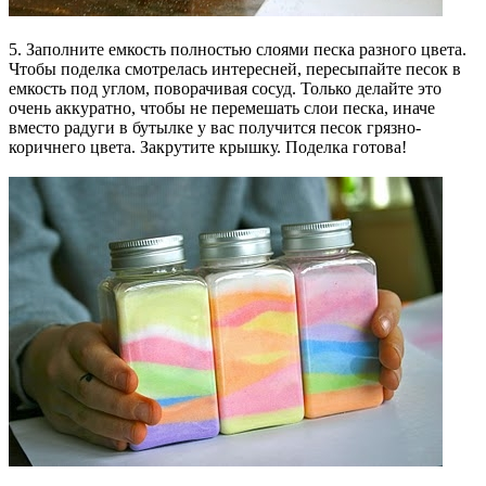
5. Заполните емкость полностью слоями песка разного цвета.
Чтобы поделка смотрелась интересней, пересыпайте песок в
емкость под углом, поворачивая сосуд. Только делайте это
очень аккуратно, чтобы не перемешать слои песка, иначе
вместо радуги в бутылке у вас получится песок грязно-
коричнего цвета. Закрутите крышку. Поделка готова!