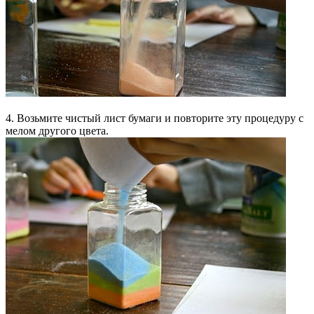
4. Возьмите чистый лист бумаги и повторите эту процедуру с
мелом другого цвета.