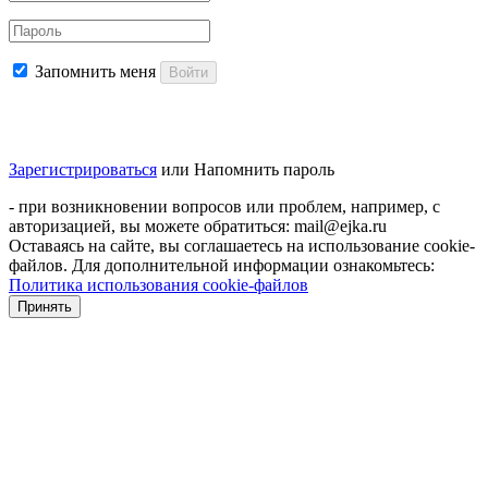
Запомнить меня
Войти
Зарегистрироваться
или
Напомнить пароль
- при возникновении вопросов или проблем, например, с
авторизацией, вы можете обратиться: mail@ejka.ru
Оставаясь на сайте, вы соглашаетесь на использование cookie-
файлов. Для дополнительной информации ознакомьтесь:
Политика использования cookie-файлов
Принять