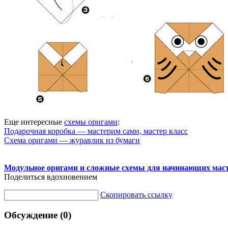
Еще интересные
схемы оригами
:
Подарочная коробка — мастерим сами, мастер класс
Схема оригами — журавлик из бумаги
Модульное оригами и сложные схемы для начинающих мас
Поделиться вдохновением
Скопировать ссылку
Обсуждение (0)