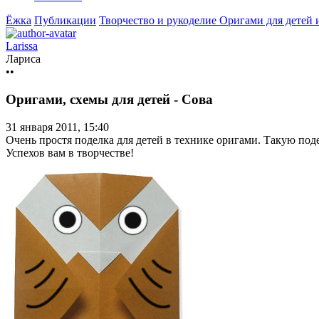
Ёжка
Публикации
Творчество и рукоделие
Оригами для детей
Larissa
Лариса
••
Оригами, схемы для детей - Сова
31 января 2011, 15:40
Очень простя поделка для детей в технике оригами. Такую поде
Успехов вам в творчестве!