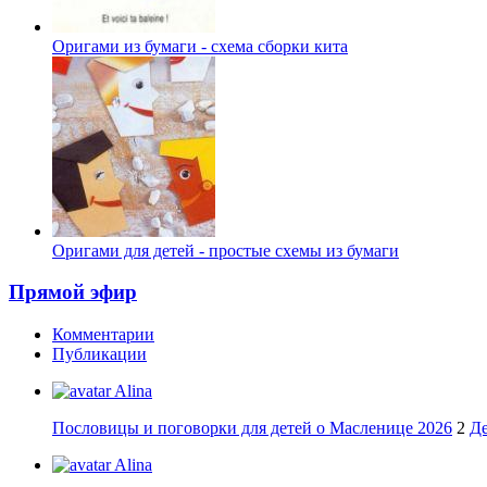
Оригами из бумаги - схема сборки кита
Оригами для детей - простые схемы из бумаги
Прямой эфир
Комментарии
Публикации
Alina
Пословицы и поговорки для детей о Масленице 2026
2
Де
Alina