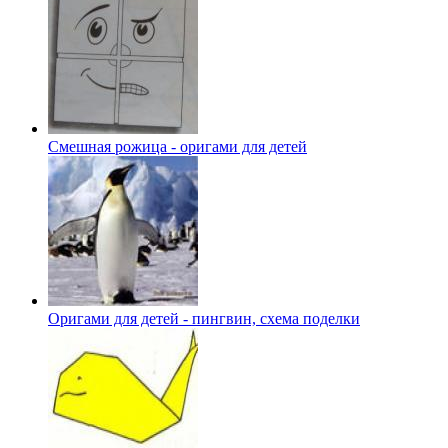
Смешная рожица - оригами для детей
Оригами для детей - пингвин, схема поделки