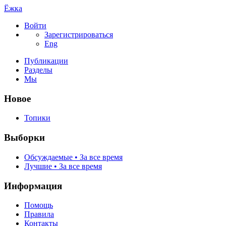
Ёжка
Войти
Зарегистрироваться
Eng
Публикации
Разделы
Мы
Новое
Топики
Выборки
Обсуждаемые • За все время
Лучшие • За все время
Информация
Помощь
Правила
Контакты