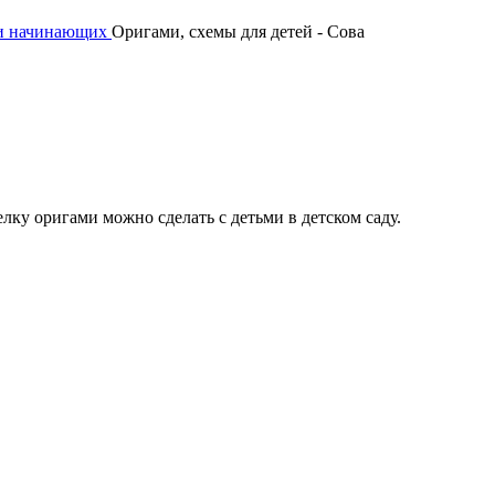
 и начинающих
Оригами, схемы для детей - Сова
лку оригами можно сделать с детьми в детском саду.