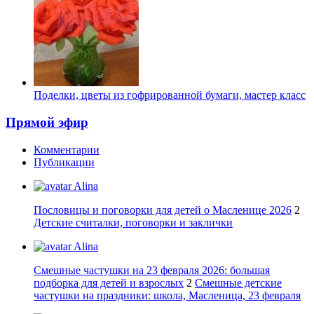
Поделки, цветы из гофрированной бумаги, мастер класс
Прямой эфир
Комментарии
Публикации
Alina
Пословицы и поговорки для детей о Масленице 2026
2
Детские считалки, поговорки и заклички
Alina
Смешные частушки на 23 февраля 2026: большая
подборка для детей и взрослых
2
Смешные детские
частушки на праздники: школа, Масленица, 23 февраля