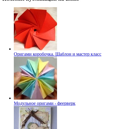
Оригами коробочка. Шаблон и мастер класс
Модульное оригами - феерверк