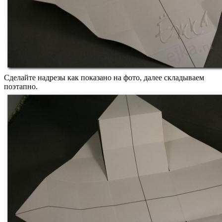
Сделайте надрезы как показано на фото, далее складываем
поэтапно.