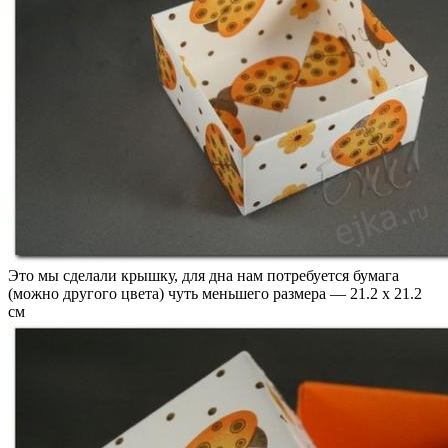
Это мы сделали крышку, для дна нам потребуется бумага
(можно другого цвета) чуть меньшего размера — 21.2 х 21.2
см