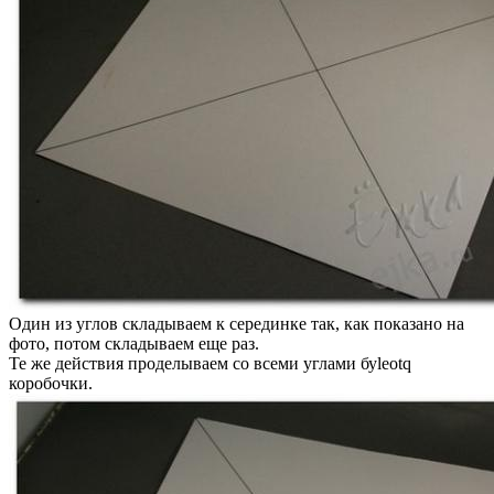
Один из углов складываем к серединке так, как показано на
фото, потом складываем еще раз.
Те же действия проделываем со всеми углами буleotq
коробочки.