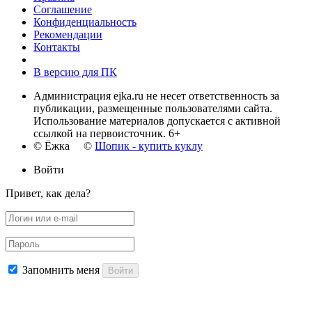
Соглашение
Конфиденциальность
Рекомендации
Контакты
В версию для ПК
Администрация ejka.ru не несет ответственность за
публикации, размещенные пользователями сайта.
Использование материалов допускается с активной
ссылкой на первоисточник. 6+
© Ёжка ©
Шопик - купить куклу
Войти
Привет, как дела?
Запомнить меня
Войти