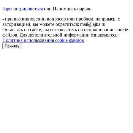
Зарегистрироваться
или
Напомнить пароль
- при возникновении вопросов или проблем, например, с
авторизацией, вы можете обратиться: mail@ejka.ru
Оставаясь на сайте, вы соглашаетесь на использование cookie-
файлов. Для дополнительной информации ознакомьтесь:
Политика использования cookie-файлов
Принять