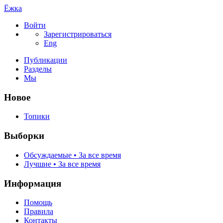
Ёжка
Войти
Зарегистрироваться
Eng
Публикации
Разделы
Мы
Новое
Топики
Выборки
Обсуждаемые • За все время
Лучшие • За все время
Информация
Помощь
Правила
Контакты