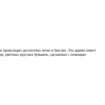
и происходит достаточно легко и быстро. Это дерево имеет
ер, цветных круглых бумажек, сделанных с помощью