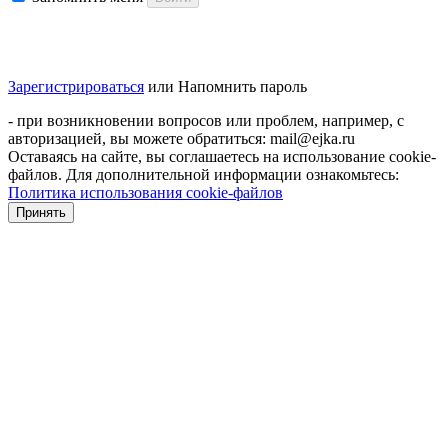
Зарегистрироваться
или
Напомнить пароль
- при возникновении вопросов или проблем, например, с
авторизацией, вы можете обратиться: mail@ejka.ru
Оставаясь на сайте, вы соглашаетесь на использование cookie-
файлов. Для дополнительной информации ознакомьтесь:
Политика использования cookie-файлов
Принять