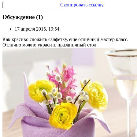
Скопировать ссылку
Обсуждение (1)
17 апреля 2015, 19:54
Как красиво сложить салфетку, еще отличный мастер класс.
Отлично можно украсить праздничный стол