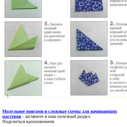
Модульное оригами и сложные схемы для начинающих
мастеров
- загляните в наш полезный раздел.
Поделиться вдохновением