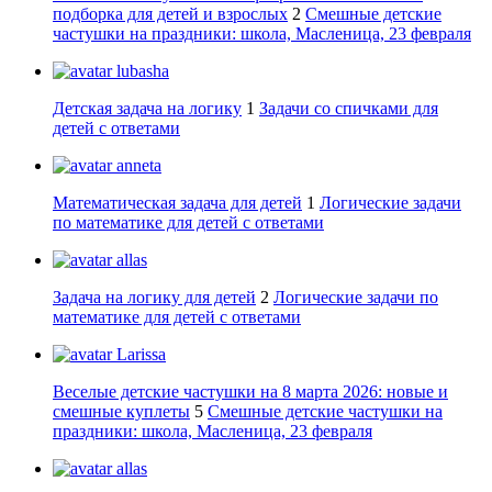
подборка для детей и взрослых
2
Смешные детские
частушки на праздники: школа, Масленица, 23 февраля
lubasha
Детская задача на логику
1
Задачи со спичками для
детей с ответами
anneta
Математическая задача для детей
1
Логические задачи
по математике для детей с ответами
allas
Задача на логику для детей
2
Логические задачи по
математике для детей с ответами
Larissa
Веселые детские частушки на 8 марта 2026: новые и
смешные куплеты
5
Смешные детские частушки на
праздники: школа, Масленица, 23 февраля
allas