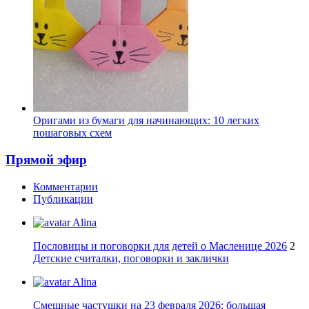
Оригами из бумаги для начинающих: 10 легких
пошаговых схем
Прямой эфир
Комментарии
Публикации
Alina
Пословицы и поговорки для детей о Масленице 2026
2
Детские считалки, поговорки и заклички
Alina
Смешные частушки на 23 февраля 2026: большая