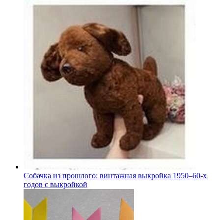
Собачка из прошлого: винтажная выкройка 1950–60-х
годов с выкройкой