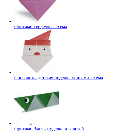
Оригами сердечко - схема
Снеговик - детская поделка оригами, схема
Оригами Змея - поделка для детей