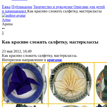
Ёжка
Публикации
Творчество и рукоделие
Оригами для детей
и начинающих
Как красиво сложить салфетку, мастерклассы
Arina
Арина
••
1
Как красиво сложить салфетку, мастерклассы
23 мая 2012, 16:49
Как красиво сложить салфетку, мастерклассы.
Интересное направление в
оригами
.