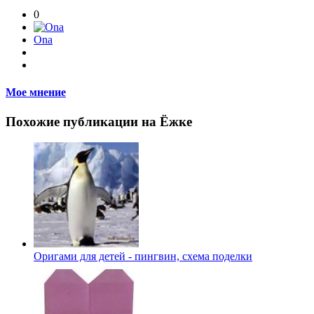
0
Ona
Мое мнение
Похожие публикации на Ёжке
Оригами для детей - пингвин, схема поделки