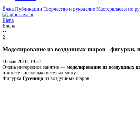
Ёжка
Публикации
Творчество и рукоделие
Мастерклассы по р
Elena
Елена
••
2
Моделирование из воздушных шаров - фигурки, п
10 мая 2010, 19:27
Очень интересное занятие —
моделирование из воздушных ш
принесет несколько веселых минут.
Фигурка
Гусеница
из воздушных шаров