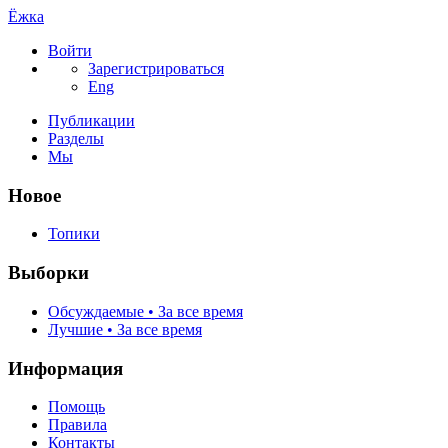
Ёжка
Войти
Зарегистрироваться
Eng
Публикации
Разделы
Мы
Новое
Топики
Выборки
Обсуждаемые • За все время
Лучшие • За все время
Информация
Помощь
Правила
Контакты