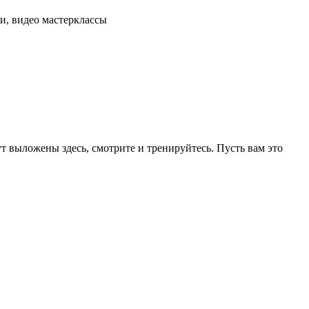
и, видео мастерклассы
ут выложены здесь, смотрите и тренируйтесь. Пусть вам это