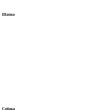
Шапка
Собака