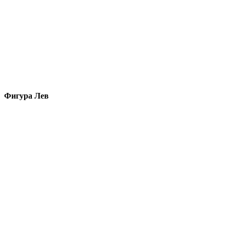
Фигура Лев