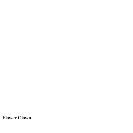
Flower Clown