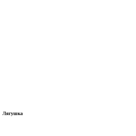
Лягушка