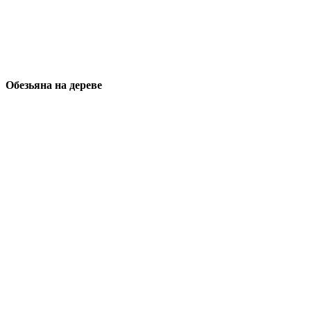
Обезьяна на дереве