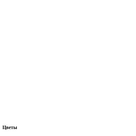
Цветы