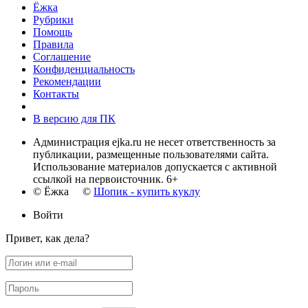
Ёжка
Рубрики
Помощь
Правила
Соглашение
Конфиденциальность
Рекомендации
Контакты
В версию для ПК
Администрация ejka.ru не несет ответственность за
публикации, размещенные пользователями сайта.
Использование материалов допускается с активной
ссылкой на первоисточник. 6+
© Ёжка ©
Шопик - купить куклу
Войти
Привет, как дела?