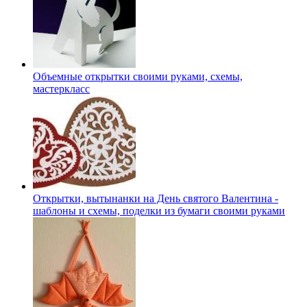
Объемные открытки своими руками, схемы,
мастеркласс
Открытки, вытынанки на День святого Валентина -
шаблоны и схемы, поделки из бумаги своими руками