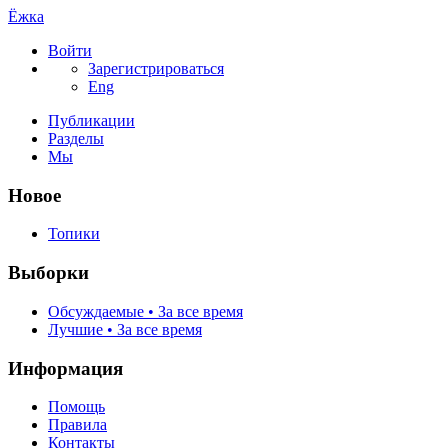
Ёжка
Войти
Зарегистрироваться
Eng
Публикации
Разделы
Мы
Новое
Топики
Выборки
Обсуждаемые • За все время
Лучшие • За все время
Информация
Помощь
Правила
Контакты