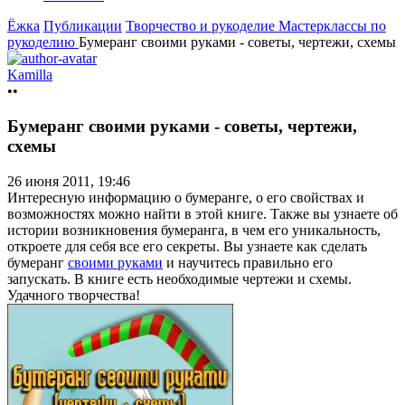
Ёжка
Публикации
Творчество и рукоделие
Мастерклассы по
рукоделию
Бумеранг своими руками - советы, чертежи, схемы
Kamilla
••
Бумеранг своими руками - советы, чертежи,
схемы
26 июня 2011, 19:46
Интересную информацию о бумеранге, о его свойствах и
возможностях можно найти в этой книге. Также вы узнаете об
истории возникновения бумеранга, в чем его уникальность,
откроете для себя все его секреты. Вы узнаете как сделать
бумеранг
своими руками
и научитесь правильно его
запускать. В книге есть необходимые чертежи и схемы.
Удачного творчества!