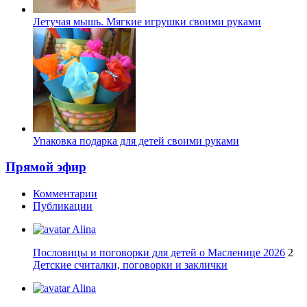
Летучая мышь. Мягкие игрушки своими руками
Упаковка подарка для детей своими руками
Прямой эфир
Комментарии
Публикации
Alina
Пословицы и поговорки для детей о Масленице 2026
2
Детские считалки, поговорки и заклички
Alina