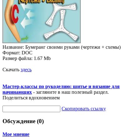
Название: Бумеранг своими руками (чертежи + схемы)
Формат: DOC
Размер файла: 1.67 Mb
Скачать
здесь
Мастер-классы по рукоделию: шитье и вязание для
начинающих
- загляните в наш полезный раздел.
Поделиться вдохновением
Скопировать ссылку
Обсуждение (0)
Мое мнение