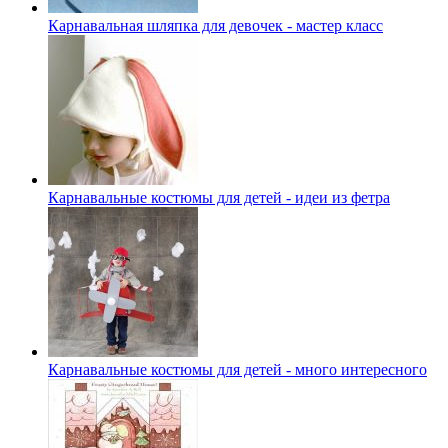
Карнавальная шляпка для девочек - мастер класс
Карнавальные костюмы для детей - идеи из фетра
Карнавальные костюмы для детей - много интересного