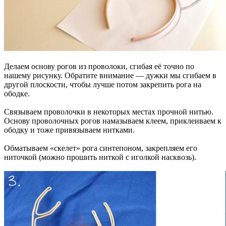
Делаем основу рогов из проволоки, сгибая её точно по
нашему рисунку. Обратите внимание — дужки мы сгибаем в
другой плоскости, чтобы лучше потом закрепить рога на
ободке.
Связываем проволочки в некоторых местах прочной нитью.
Основу проволочных рогов намазываем клеем, приклеиваем к
ободку и тоже привязываем нитками.
Обматываем «скелет» рога синтепоном, закрепляем его
ниточкой (можно прошить ниткой с иголкой насквозь).