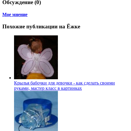
Обсуждение (0)
Мое мнение
Похожие публикации на Ёжке
Крылья бабочки для девочки - как сделать своими
руками, мастер класс в картинках