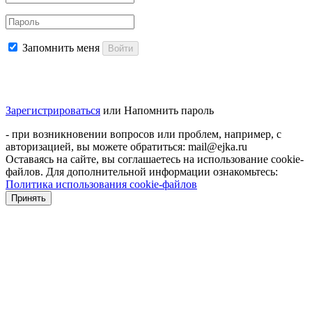
Запомнить меня
Войти
Зарегистрироваться
или
Напомнить пароль
- при возникновении вопросов или проблем, например, с
авторизацией, вы можете обратиться: mail@ejka.ru
Оставаясь на сайте, вы соглашаетесь на использование cookie-
файлов. Для дополнительной информации ознакомьтесь:
Политика использования cookie-файлов
Принять