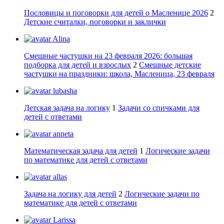
Пословицы и поговорки для детей о Масленице 2026
2
Детские считалки, поговорки и заклички
Alina
Смешные частушки на 23 февраля 2026: большая
подборка для детей и взрослых
2
Смешные детские
частушки на праздники: школа, Масленица, 23 февраля
lubasha
Детская задача на логику
1
Задачи со спичками для
детей с ответами
anneta
Математическая задача для детей
1
Логические задачи
по математике для детей с ответами
allas
Задача на логику для детей
2
Логические задачи по
математике для детей с ответами
Larissa