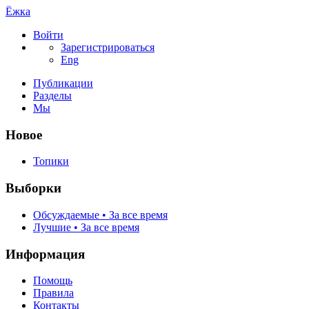
Ёжка
Войти
Зарегистрироваться
Eng
Публикации
Разделы
Мы
Новое
Топики
Выборки
Обсуждаемые • За все время
Лучшие • За все время
Информация
Помощь
Правила
Контакты