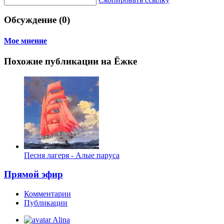
Обсуждение (0)
Мое мнение
Похожие публикации на Ёжке
Песня лагеря - Алые паруса
Прямой эфир
Комментарии
Публикации
Alina