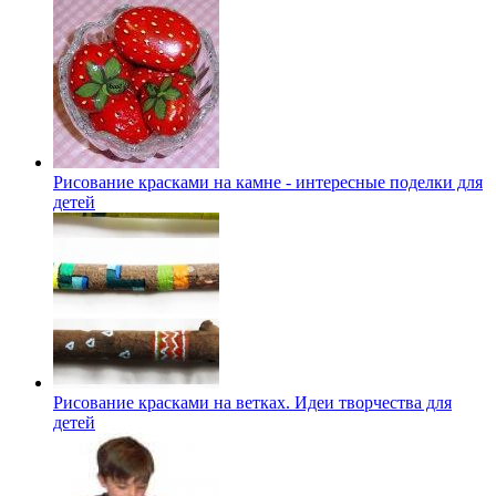
Рисование красками на камне - интересные поделки для
детей
Рисование красками на ветках. Идеи творчества для
детей