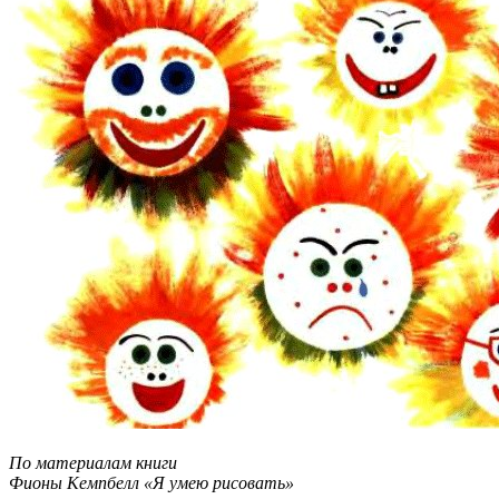
По материалам книги
Фионы Кемпбелл «Я умею рисовать»