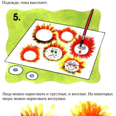
Подожди, пока высохнет.
Лица можно нарисовать и грустные, и веселые. На некоторых
лицах можно нарисовать веснушки.