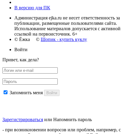
В версию для ПК
Администрация ejka.ru не несет ответственность за
публикации, размещенные пользователями сайта.
Использование материалов допускается с активной
ссылкой на первоисточник. 6+
© Ёжка ©
Шопик - купить куклу
Войти
Привет, как дела?
Запомнить меня
Войти
Зарегистрироваться
или
Напомнить пароль
- при возникновении вопросов или проблем, например, с