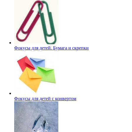
Фокусы для детей. Бумага и скрепки
Фокусы для детей с конвертом