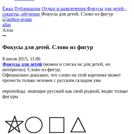
Ёжка
Публикации
Отдых и развлечения
Фокусы для детей -
секреты, обучение
Фокусы для детей. Слово из фигур
allas
Алла
••
Фокусы для детей. Слово из фигур
8 июля 2015, 11:06
Фокусы для детей
(можеи и слегка не для детей, но
интересно). Слово из фигур.
Официально доказано, что слово на этой картинке может
прочесть только человек с русским складом ума
европейцы, знающие русский как свой родной, видят только
фигуры