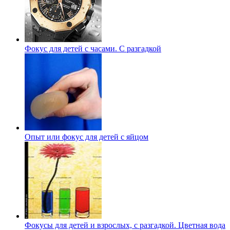
Фокус для детей с часами. С разгадкой
Опыт или фокус для детей с яйцом
Фокусы для детей и взрослых, с разгадкой. Цветная вода