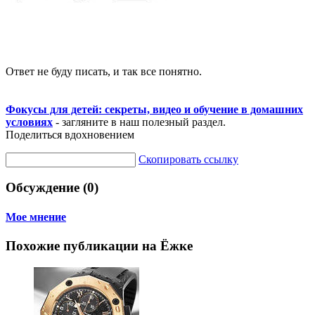
Ответ не буду писать, и так все понятно.
Фокусы для детей: секреты, видео и обучение в домашних
условиях
- загляните в наш полезный раздел.
Поделиться вдохновением
Скопировать ссылку
Обсуждение (0)
Мое мнение
Похожие публикации на Ёжке