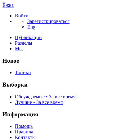
Ёжка
Войти
Зарегистрироваться
Eng
Публикации
Разделы
Мы
Новое
Топики
Выборки
Обсуждаемые • За все время
Лучшие • За все время
Информация
Помощь
Правила
Контакты