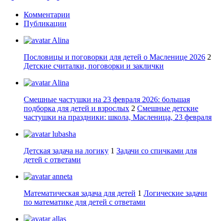
Комментарии
Публикации
Alina
Пословицы и поговорки для детей о Масленице 2026
2
Детские считалки, поговорки и заклички
Alina
Смешные частушки на 23 февраля 2026: большая
подборка для детей и взрослых
2
Смешные детские
частушки на праздники: школа, Масленица, 23 февраля
lubasha
Детская задача на логику
1
Задачи со спичками для
детей с ответами
anneta
Математическая задача для детей
1
Логические задачи
по математике для детей с ответами
allas