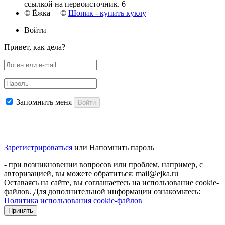
ссылкой на первоисточник. 6+
© Ёжка ©
Шопик - купить куклу
Войти
Привет, как дела?
Запомнить меня
Войти
Зарегистрироваться
или
Напомнить пароль
- при возникновении вопросов или проблем, например, с
авторизацией, вы можете обратиться: mail@ejka.ru
Оставаясь на сайте, вы соглашаетесь на использование cookie-
файлов. Для дополнительной информации ознакомьтесь:
Политика использования cookie-файлов
Принять