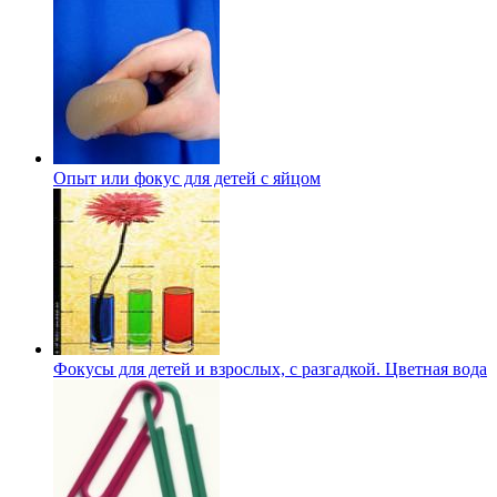
Опыт или фокус для детей с яйцом
Фокусы для детей и взрослых, с разгадкой. Цветная вода