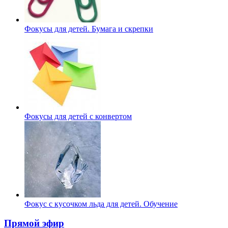
Фокусы для детей. Бумага и скрепки
Фокусы для детей с конвертом
Фокус с кусочком льда для детей. Обучение
Прямой эфир