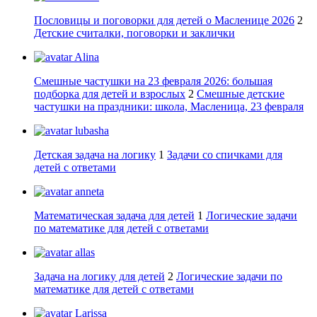
Пословицы и поговорки для детей о Масленице 2026
2
Детские считалки, поговорки и заклички
Alina
Смешные частушки на 23 февраля 2026: большая
подборка для детей и взрослых
2
Смешные детские
частушки на праздники: школа, Масленица, 23 февраля
lubasha
Детская задача на логику
1
Задачи со спичками для
детей с ответами
anneta
Математическая задача для детей
1
Логические задачи
по математике для детей с ответами
allas
Задача на логику для детей
2
Логические задачи по
математике для детей с ответами
Larissa