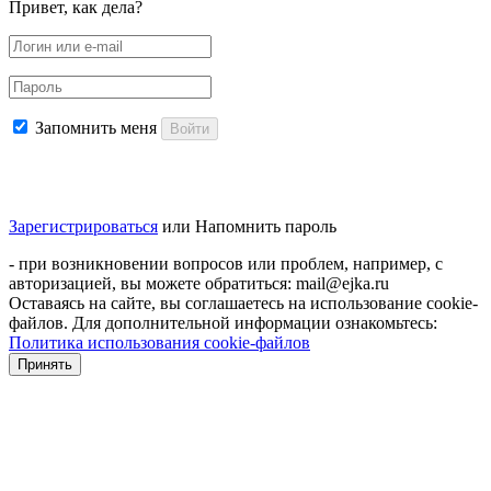
Привет, как дела?
Запомнить меня
Войти
Зарегистрироваться
или
Напомнить пароль
- при возникновении вопросов или проблем, например, с
авторизацией, вы можете обратиться: mail@ejka.ru
Оставаясь на сайте, вы соглашаетесь на использование cookie-
файлов. Для дополнительной информации ознакомьтесь:
Политика использования cookie-файлов
Принять