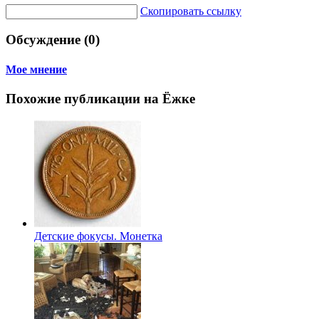
Скопировать ссылку
Обсуждение (0)
Мое мнение
Похожие публикации на Ёжке
Детские фокусы. Монетка