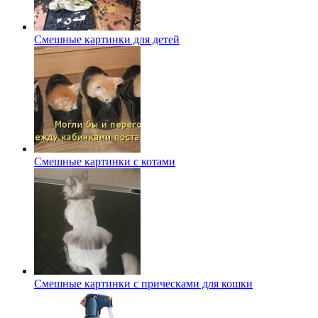
Смешные картинки для детей
Смешные картинки с котами
Смешные картинки с прическами для кошки