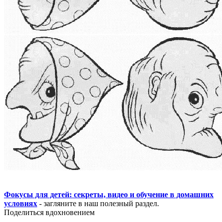
Фокусы для детей: секреты, видео и обучение в домашних
условиях
- загляните в наш полезный раздел.
Поделиться вдохновением