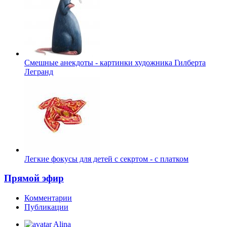
Смешные анекдоты - картинки художника Гилберта
Легранд
Легкие фокусы для детей с секртом - с платком
Прямой эфир
Комментарии
Публикации
Alina