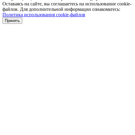
Оставаясь на сайте, вы соглашаетесь на использование cookie-
файлов. Для дополнительной информации ознакомьтесь:
Политика использования cookie-файлов
Принять