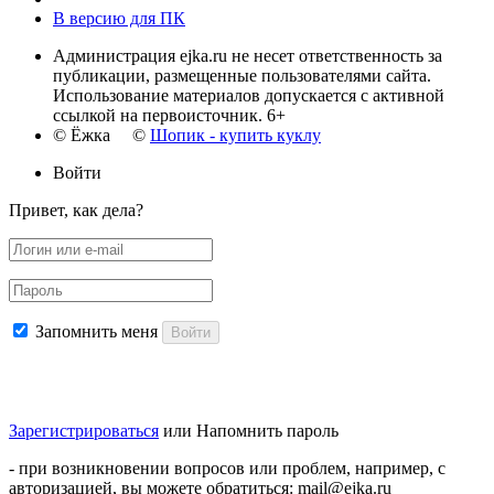
В версию для ПК
Администрация ejka.ru не несет ответственность за
публикации, размещенные пользователями сайта.
Использование материалов допускается с активной
ссылкой на первоисточник. 6+
© Ёжка ©
Шопик - купить куклу
Войти
Привет, как дела?
Запомнить меня
Войти
Зарегистрироваться
или
Напомнить пароль
- при возникновении вопросов или проблем, например, с
авторизацией, вы можете обратиться: mail@ejka.ru