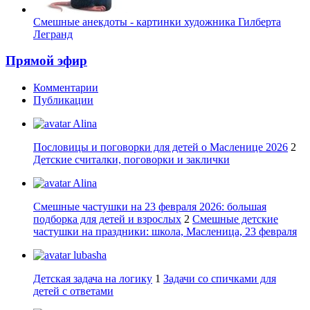
Смешные анекдоты - картинки художника Гилберта
Легранд
Прямой эфир
Комментарии
Публикации
Alina
Пословицы и поговорки для детей о Масленице 2026
2
Детские считалки, поговорки и заклички
Alina
Смешные частушки на 23 февраля 2026: большая
подборка для детей и взрослых
2
Смешные детские
частушки на праздники: школа, Масленица, 23 февраля
lubasha
Детская задача на логику
1
Задачи со спичками для
детей с ответами