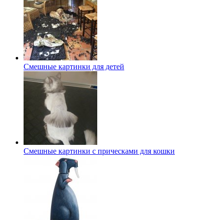
Смешные картинки для детей
Смешные картинки с прическами для кошки