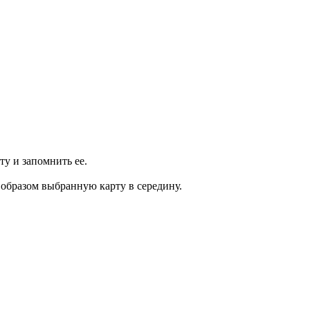
ту и запомнить ее.
образом выбранную карту в середину.