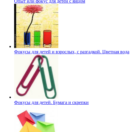
Опыт или фокус для детей с яйцом
Фокусы для детей и взрослых, с разгадкой. Цветная вода
Фокусы для детей. Бумага и скрепки