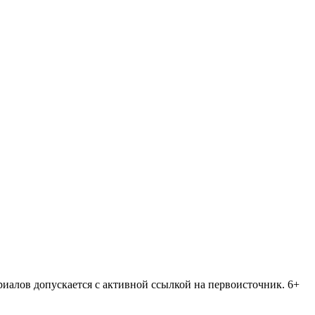
риалов допускается с активной ссылкой на первоисточник. 6+