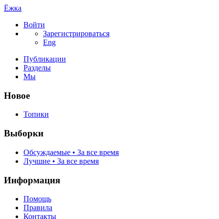
Ёжка
Войти
Зарегистрироваться
Eng
Публикации
Разделы
Мы
Новое
Топики
Выборки
Обсуждаемые • За все время
Лучшие • За все время
Информация
Помощь
Правила
Контакты