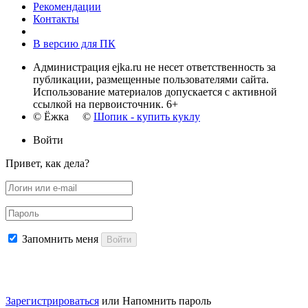
Рекомендации
Контакты
В версию для ПК
Администрация ejka.ru не несет ответственность за
публикации, размещенные пользователями сайта.
Использование материалов допускается с активной
ссылкой на первоисточник. 6+
© Ёжка ©
Шопик - купить куклу
Войти
Привет, как дела?
Запомнить меня
Войти
Зарегистрироваться
или
Напомнить пароль