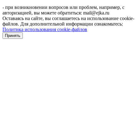
- при возникновении вопросов или проблем, например, с
авторизацией, вы можете обратиться: mail@ejka.ru
Оставаясь на сайте, вы соглашаетесь на использование cookie-
файлов. Для дополнительной информации ознакомьтесь:
Политика использования cookie-файлов
Принять