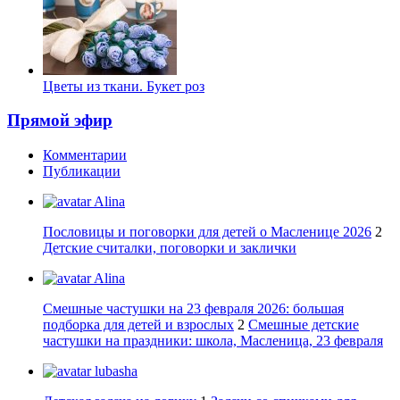
Цветы из ткани. Букет роз
Прямой эфир
Комментарии
Публикации
Alina
Пословицы и поговорки для детей о Масленице 2026
2
Детские считалки, поговорки и заклички
Alina
Смешные частушки на 23 февраля 2026: большая
подборка для детей и взрослых
2
Смешные детские
частушки на праздники: школа, Масленица, 23 февраля
lubasha