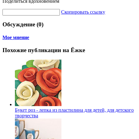
Поделиться вдохновением
Скопировать ссылку
Обсуждение (0)
Мое мнение
Похожие публикации на Ёжке
Букет роз - лепка из пластилина для детей, для детского
творчества