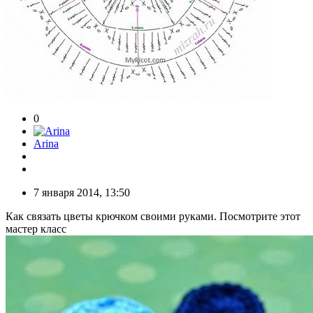
0
Arina
7 января 2014, 13:50
Как связать цветы крючком своими руками. Посмотрите этот
мастер класс