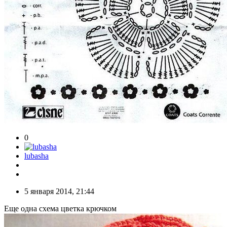
0
lubasha
5 января 2014, 21:44
Еще одна схема цветка крючком