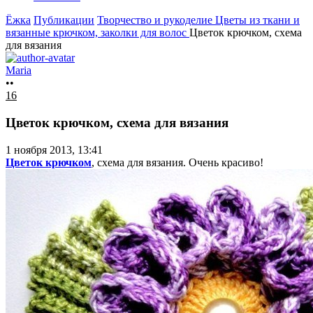
Ёжка
Публикации
Творчество и рукоделие
Цветы из ткани и
вязанные крючком, заколки для волос
Цветок крючком, схема
для вязания
Maria
••
16
Цветок крючком, схема для вязания
1 ноября 2013, 13:41
Цветок крючком
, схема для вязания. Очень красиво!