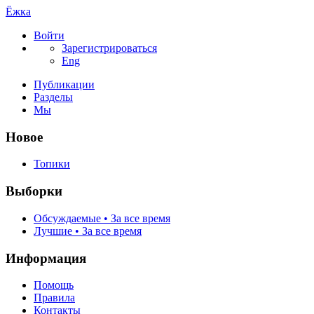
Ёжка
Войти
Зарегистрироваться
Eng
Публикации
Разделы
Мы
Новое
Топики
Выборки
Обсуждаемые • За все время
Лучшие • За все время
Информация
Помощь
Правила
Контакты