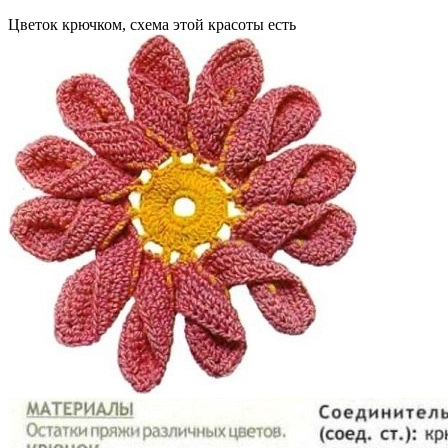
Цветок крючком, схема этой красоты есть