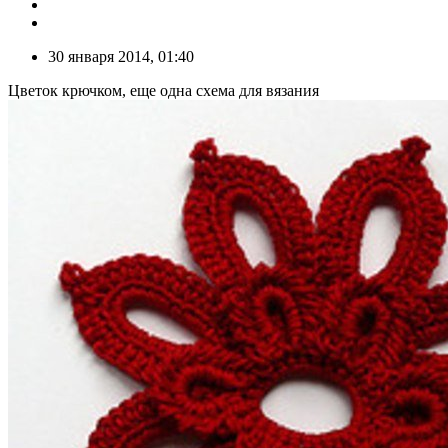
30 января 2014, 01:40
Цветок крючком, еще одна схема для вязания