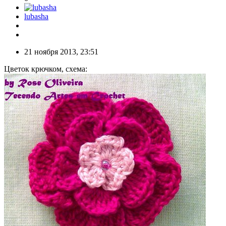
lubasha
21 ноября 2013, 23:51
Цветок крючком, схема: