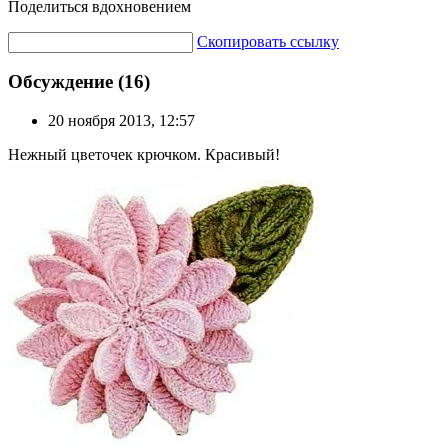
Поделиться вдохновением
Скопировать ссылку
Обсуждение (16)
20 ноября 2013, 12:57
Нежный цветочек крючком. Красивый!