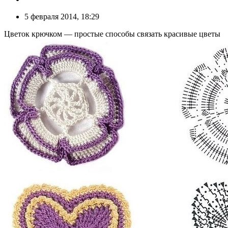
5 февраля 2014, 18:29
Цветок крючком — простые способы связать красивые цветы