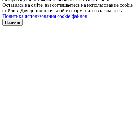
Оставаясь на сайте, вы соглашаетесь на использование cookie-
файлов. Для дополнительной информации ознакомьтесь:
Политика использования cookie-файлов
Принять