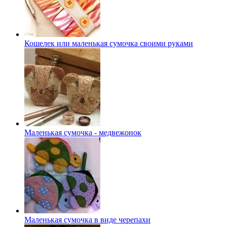
Кошелек или маленькая сумочка своими руками
Маленькая сумочка - медвежонок
Маленькая сумочка в виде черепахи