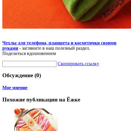
Чехлы для телефона, планшета и косметички своими
руками
- загляните в наш полезный раздел.
Поделиться вдохновением
Скопировать ссылку
Обсуждение (0)
Мое мнение
Похожие публикации на Ёжке