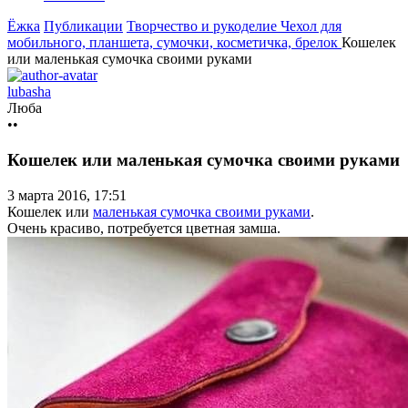
Ёжка
Публикации
Творчество и рукоделие
Чехол для
мобильного, планшета, сумочки, косметичка, брелок
Кошелек
или маленькая сумочка своими руками
lubasha
Люба
••
Кошелек или маленькая сумочка своими руками
3 марта 2016, 17:51
Кошелек или
маленькая сумочка своими руками
.
Очень красиво, потребуется цветная замша.