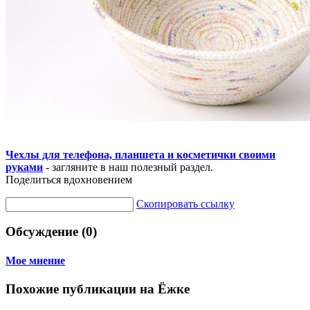
Чехлы для телефона, планшета и косметички своими
руками
- загляните в наш полезный раздел.
Поделиться вдохновением
Скопировать ссылку
Обсуждение (0)
Мое мнение
Похожие публикации на Ёжке