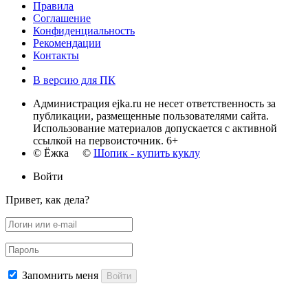
Правила
Соглашение
Конфиденциальность
Рекомендации
Контакты
В версию для ПК
Администрация ejka.ru не несет ответственность за
публикации, размещенные пользователями сайта.
Использование материалов допускается с активной
ссылкой на первоисточник. 6+
© Ёжка ©
Шопик - купить куклу
Войти
Привет, как дела?
Запомнить меня
Войти