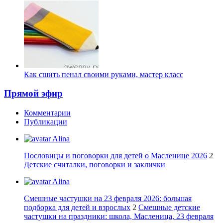
Как сшить пенал своими руками, мастер класс
Прямой эфир
Комментарии
Публикации
Alina
Пословицы и поговорки для детей о Масленице 2026
2
Детские считалки, поговорки и заклички
Alina
Смешные частушки на 23 февраля 2026: большая
подборка для детей и взрослых
2
Смешные детские
частушки на праздники: школа, Масленица, 23 февраля