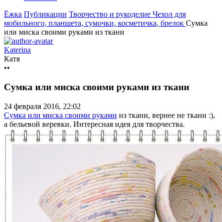
Ёжка
Публикации
Творчество и рукоделие
Чехол для
мобильного, планшета, сумочки, косметичка, брелок
Сумка
или миска своими руками из ткани
Katerina
Катя
••
Сумка или миска своими руками из ткани
24 февраля 2016, 22:02
Сумка или миска своими руками
из ткани, вернее не ткани :),
а бельевой веревки. Интересная идея для творчества.