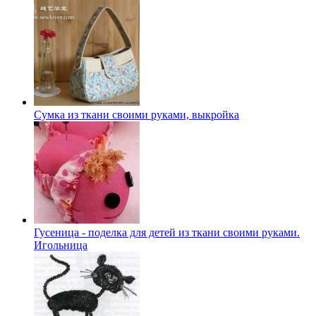
Сумка из ткани своими руками, выкройка
Гусеница - поделка для детей из ткани своими руками.
Игольница