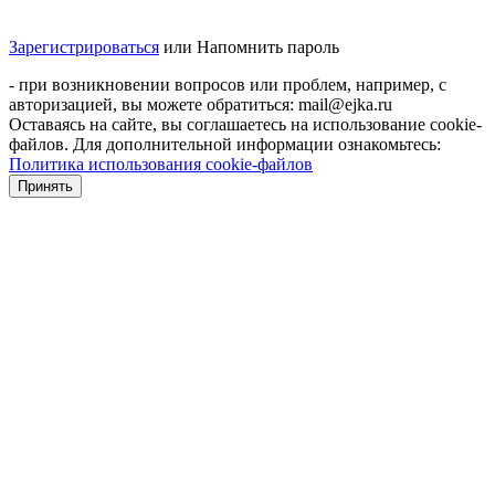
Зарегистрироваться
или
Напомнить пароль
- при возникновении вопросов или проблем, например, с
авторизацией, вы можете обратиться: mail@ejka.ru
Оставаясь на сайте, вы соглашаетесь на использование cookie-
файлов. Для дополнительной информации ознакомьтесь:
Политика использования cookie-файлов
Принять