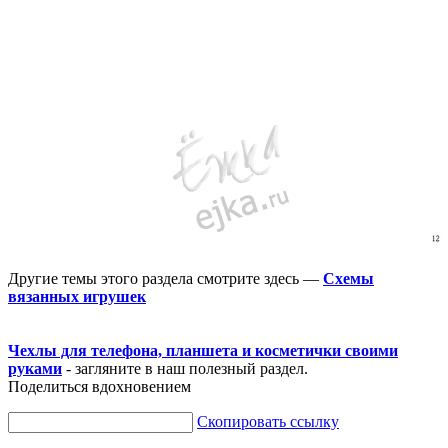
Другие темы этого раздела смотрите здесь —
Схемы
вязанных игрушек
Чехлы для телефона, планшета и косметички своими
руками
- загляните в наш полезный раздел.
Поделиться вдохновением
Скопировать ссылку