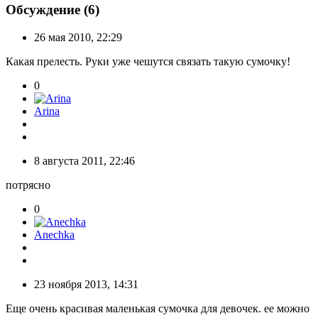
Обсуждение (6)
26 мая 2010, 22:29
Какая прелесть. Руки уже чешутся связать такую сумочку!
0
Arina
8 августа 2011, 22:46
потрясно
0
Anechka
23 ноября 2013, 14:31
Еще очень красивая маленькая сумочка для девочек. ее можно