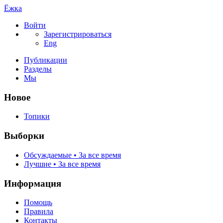
Ёжка
Войти
Зарегистрироваться
Eng
Публикации
Разделы
Мы
Новое
Топики
Выборки
Обсуждаемые • За все время
Лучшие • За все время
Информация
Помощь
Правила
Контакты