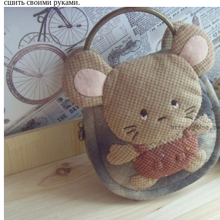
сшить своими руками.