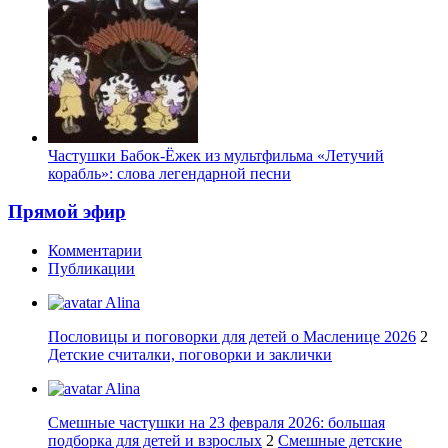
Частушки Бабок-Ёжек из мультфильма «Летучий
корабль»: слова легендарной песни
Прямой эфир
Комментарии
Публикации
Alina
Пословицы и поговорки для детей о Масленице 2026
2
Детские считалки, поговорки и заклички
Alina
Смешные частушки на 23 февраля 2026: большая
подборка для детей и взрослых
2
Смешные детские