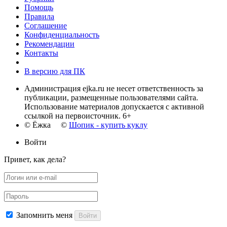
Помощь
Правила
Соглашение
Конфиденциальность
Рекомендации
Контакты
В версию для ПК
Администрация ejka.ru не несет ответственность за
публикации, размещенные пользователями сайта.
Использование материалов допускается с активной
ссылкой на первоисточник. 6+
© Ёжка ©
Шопик - купить куклу
Войти
Привет, как дела?
Запомнить меня
Войти