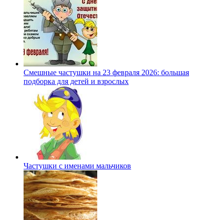
Смешные частушки на 23 февраля 2026: большая
подборка для детей и взрослых
Частушки с именами мальчиков