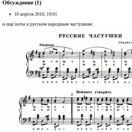
Обсуждение (1)
10 апреля 2010, 19:01
и еще ноты к русским народным частушкам: