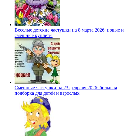
Веселые детские частушки на 8 марта 2026: новые и
смешные куплеты
Смешные частушки на 23 февраля 2026: большая
подборка для детей и взрослых