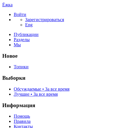
Ёжка
Войти
Зарегистрироваться
Eng
Публикации
Разделы
Мы
Новое
Топики
Выборки
Обсуждаемые • За все время
Лучшие • За все время
Информация
Помощь
Правила
Контакты