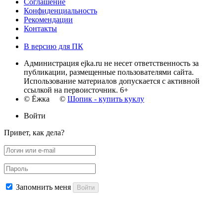
Соглашение
Конфиденциальность
Рекомендации
Контакты
В версию для ПК
Администрация ejka.ru не несет ответственность за
публикации, размещенные пользователями сайта.
Использование материалов допускается с активной
ссылкой на первоисточник. 6+
© Ёжка ©
Шопик - купить куклу
Войти
Привет, как дела?
Запомнить меня
Войти