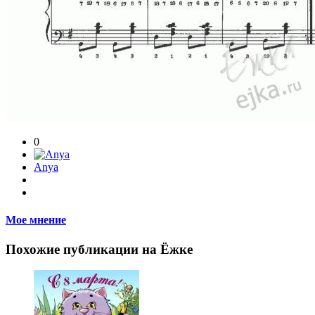
0
Anya
Мое мнение
Похожие публикации на Ёжке