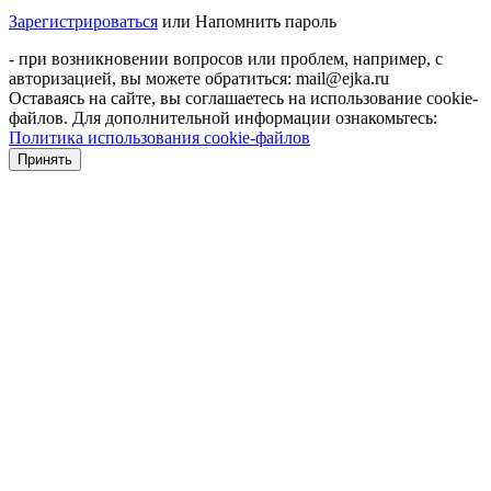
Зарегистрироваться
или
Напомнить пароль
- при возникновении вопросов или проблем, например, с
авторизацией, вы можете обратиться: mail@ejka.ru
Оставаясь на сайте, вы соглашаетесь на использование cookie-
файлов. Для дополнительной информации ознакомьтесь:
Политика использования cookie-файлов
Принять