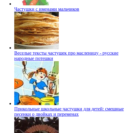
Частушки с именами мальчиков
Веселые тексты частушек про масленицу - русские
народные потешки
Прикольные школьные частушки для детей: смешные
песенки о двойках и переменах