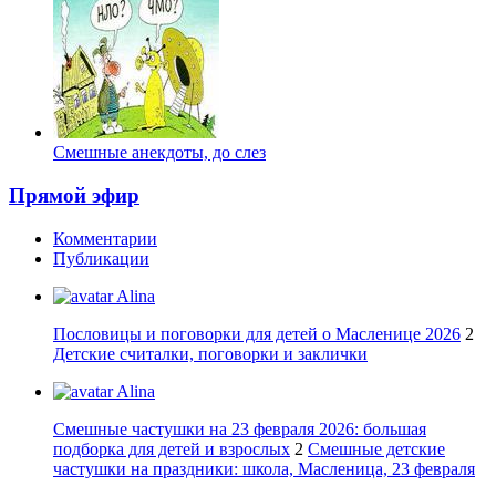
Смешные анекдоты, до слез
Прямой эфир
Комментарии
Публикации
Alina
Пословицы и поговорки для детей о Масленице 2026
2
Детские считалки, поговорки и заклички
Alina
Смешные частушки на 23 февраля 2026: большая
подборка для детей и взрослых
2
Смешные детские
частушки на праздники: школа, Масленица, 23 февраля