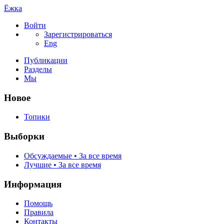
Ёжка
Войти
Зарегистрироваться
Eng
Публикации
Разделы
Мы
Новое
Топики
Выборки
Обсуждаемые • За все время
Лучшие • За все время
Информация
Помощь
Правила
Контакты