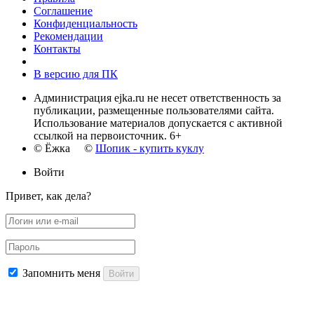
Соглашение
Конфиденциальность
Рекомендации
Контакты
В версию для ПК
Администрация ejka.ru не несет ответственность за
публикации, размещенные пользователями сайта.
Использование материалов допускается с активной
ссылкой на первоисточник. 6+
© Ёжка ©
Шопик - купить куклу
Войти
Привет, как дела?
Запомнить меня
Войти