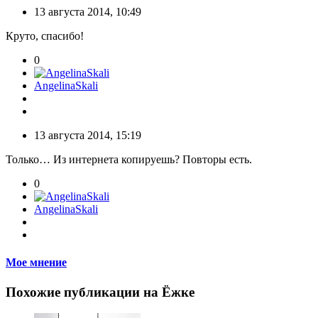
13 августа 2014, 10:49
Круто, спасибо!
0
AngelinaSkali
13 августа 2014, 15:19
Только… Из интернета копируешь? Повторы есть.
0
AngelinaSkali
Мое мнение
Похожие публикации на Ёжке