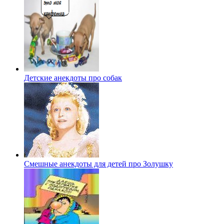
Детские анекдоты про собак
Смешные анекдоты для детей про Золушку