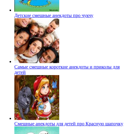
Детские смешные анекдоты про чукчу
Самые смешные короткие анекдоты и приколы для
детей
Смешные анекдоты для детей про Красную шапочку