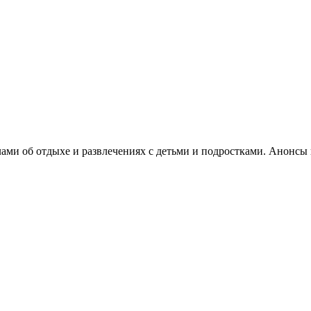
алами об отдыхе и развлечениях с детьми и подростками. Анонс