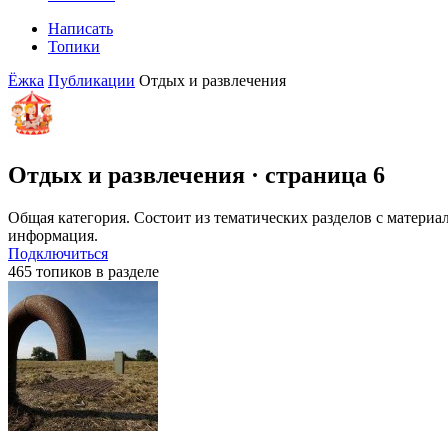
Написать
Топики
Ёжка
Публикации
Отдых и развлечения
Отдых и развлечения
· страница 6
Общая категория. Состоит из тематических разделов с матери
информация.
Подключиться
465 топиков в разделе