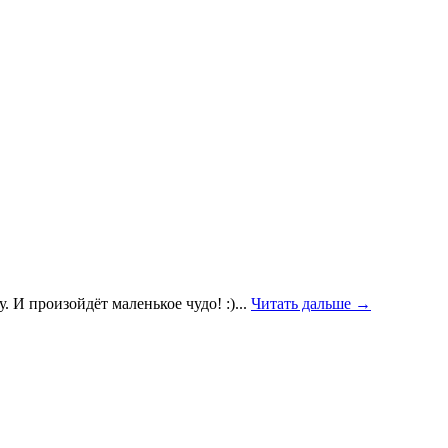
. И произойдёт маленькое чудо! :)...
Читать дальше →