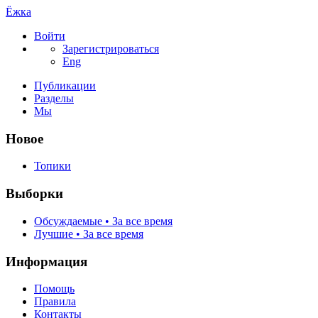
Ёжка
Войти
Зарегистрироваться
Eng
Публикации
Разделы
Мы
Новое
Топики
Выборки
Обсуждаемые • За все время
Лучшие • За все время
Информация
Помощь
Правила
Контакты