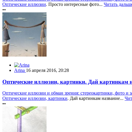
Оптические иллюзии
. Просто интересные фото...
Читать дальш
••
Arina
16 апреля 2016, 20:28
Оптические иллюзии, картинки. Дай картинкам 
Оптические иллюзии и обман зрения: стереокартинки, фото и з
Оптические иллюзии, картинки
. Дай картинкам название...
Чит
••