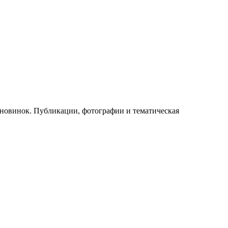
ы новинок. Публикации, фотографии и тематическая