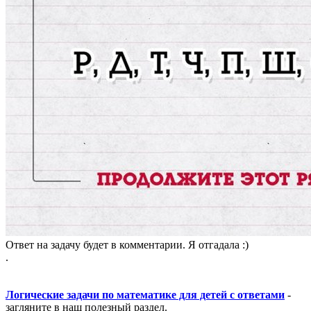
Ответ на задачу будет в комментарии. Я отгадала :)
.
Логические задачи по математике для детей с ответами
-
загляните в наш полезный раздел.