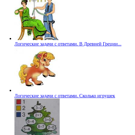
Логические задачи с ответами. В Древней Греции...
Логические задачи с ответами. Сколько игрушек