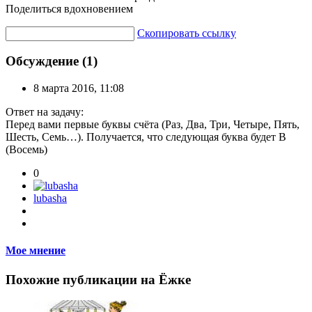
Поделиться вдохновением
Скопировать ссылку
Обсуждение (1)
8 марта 2016, 11:08
Ответ на задачу:
Перед вами первые буквы счёта (Раз, Два, Три, Четыре, Пять,
Шесть, Семь…). Получается, что следующая буква будет В
(Восемь)
0
lubasha
Мое мнение
Похожие публикации на Ёжке