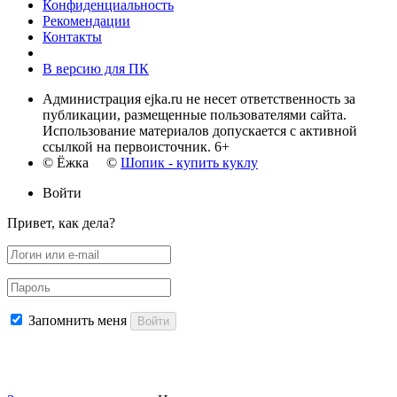
Конфиденциальность
Рекомендации
Контакты
В версию для ПК
Администрация ejka.ru не несет ответственность за
публикации, размещенные пользователями сайта.
Использование материалов допускается с активной
ссылкой на первоисточник. 6+
© Ёжка ©
Шопик - купить куклу
Войти
Привет, как дела?
Запомнить меня
Войти