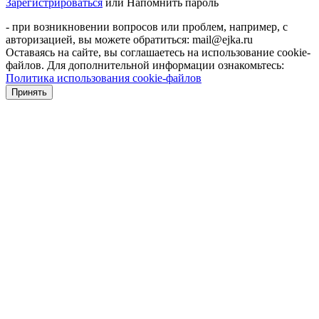
Зарегистрироваться
или
Напомнить пароль
- при возникновении вопросов или проблем, например, с
авторизацией, вы можете обратиться: mail@ejka.ru
Оставаясь на сайте, вы соглашаетесь на использование cookie-
файлов. Для дополнительной информации ознакомьтесь:
Политика использования cookie-файлов
Принять