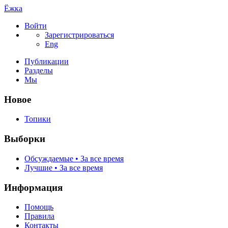
Ёжка
Войти
Зарегистрироваться
Eng
Публикации
Разделы
Мы
Новое
Топики
Выборки
Обсуждаемые • За все время
Лучшие • За все время
Информация
Помощь
Правила
Контакты