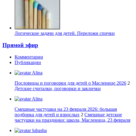
Логические задачи для детей. Переложи спички
Прямой эфир
Комментарии
Публикации
Alina
Пословицы и поговорки для детей о Масленице 2026
2
Детские считалки, поговорки и заклички
Alina
Смешные частушки на 23 февраля 2026: большая
подборка для детей и взрослых
2
Смешные детские
частушки на праздники: школа, Масленица, 23 февраля
lubasha