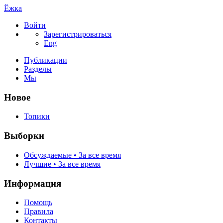
Ёжка
Войти
Зарегистрироваться
Eng
Публикации
Разделы
Мы
Новое
Топики
Выборки
Обсуждаемые • За все время
Лучшие • За все время
Информация
Помощь
Правила
Контакты