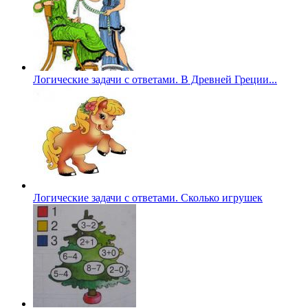
Логические задачи с ответами. В Древней Греции...
Логические задачи с ответами. Сколько игрушек