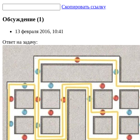
Скопировать ссылку
Обсуждение (1)
13 февраля 2016, 10:41
Ответ на задачу: