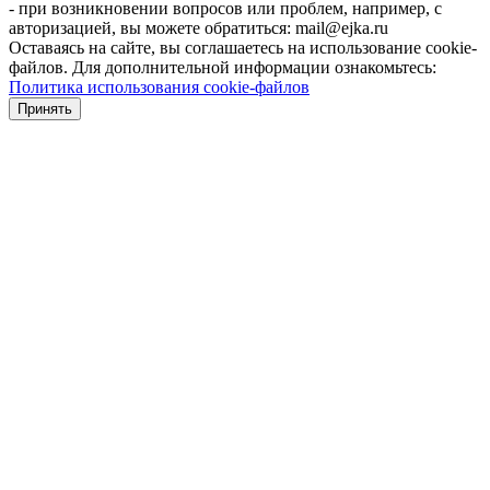
- при возникновении вопросов или проблем, например, с
авторизацией, вы можете обратиться: mail@ejka.ru
Оставаясь на сайте, вы соглашаетесь на использование cookie-
файлов. Для дополнительной информации ознакомьтесь:
Политика использования cookie-файлов
Принять