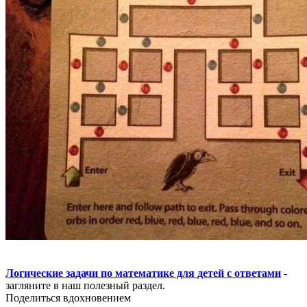
Логические задачи по математике для детей с ответами
-
загляните в наш полезный раздел.
Поделиться вдохновением