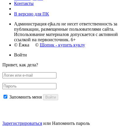
Контакты
В версию для ПК
Администрация ejka.ru не несет ответственность за
публикации, размещенные пользователями сайта.
Использование материалов допускается с активной
ссылкой на первоисточник. 6+
© Ёжка ©
Шопик - купить куклу
Войти
Привет, как дела?
Запомнить меня
Войти
Зарегистрироваться
или
Напомнить пароль