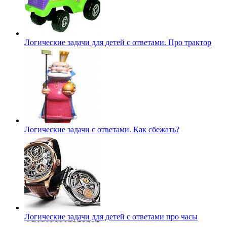
Логические задачи для детей с ответами. Про трактор
Логические задачи с ответами. Как сбежать?
Логические задачи для детей с ответами про часы