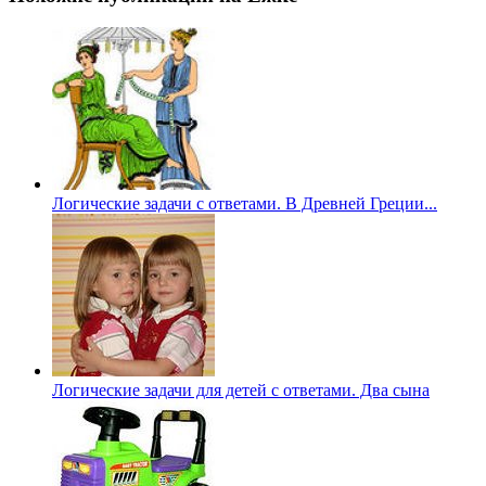
Логические задачи с ответами. В Древней Греции...
Логические задачи для детей с ответами. Два сына