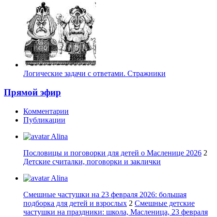
Логические задачи с ответами. Стражники
Прямой эфир
Комментарии
Публикации
Alina
Пословицы и поговорки для детей о Масленице 2026
2
Детские считалки, поговорки и заклички
Alina
Смешные частушки на 23 февраля 2026: большая
подборка для детей и взрослых
2
Смешные детские
частушки на праздники: школа, Масленица, 23 февраля