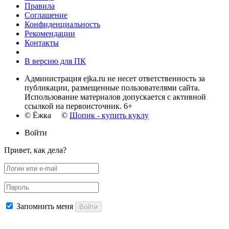
Правила
Соглашение
Конфиденциальность
Рекомендации
Контакты
В версию для ПК
Администрация ejka.ru не несет ответственность за
публикации, размещенные пользователями сайта.
Использование материалов допускается с активной
ссылкой на первоисточник. 6+
© Ёжка ©
Шопик - купить куклу
Войти
Привет, как дела?
Запомнить меня
Войти