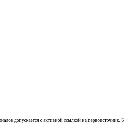
риалов допускается с активной ссылкой на первоисточник. 6+