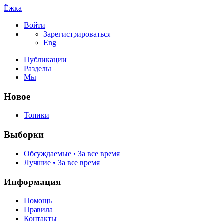
Ёжка
Войти
Зарегистрироваться
Eng
Публикации
Разделы
Мы
Новое
Топики
Выборки
Обсуждаемые • За все время
Лучшие • За все время
Информация
Помощь
Правила
Контакты