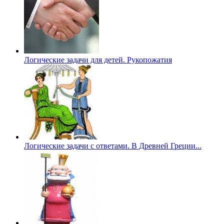
Логические задачи для детей. Рукопожатия
Логические задачи с ответами. В Древней Греции...