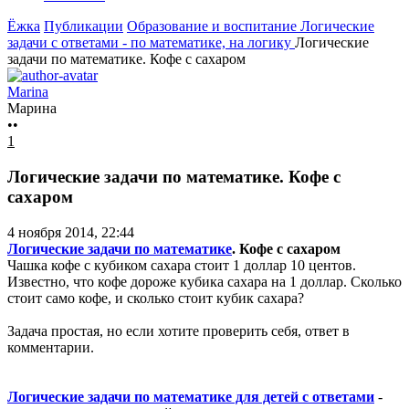
Ёжка
Публикации
Образование и воспитание
Логические
задачи с ответами - по математике, на логику
Логические
задачи по математике. Кофе с сахаром
Marina
Марина
••
1
Логические задачи по математике. Кофе с
сахаром
4 ноября 2014, 22:44
Логические задачи по математике
. Кофе с сахаром
Чашка кофе с кубиком сахара стоит 1 доллар 10 центов.
Известно, что кофе дороже кубика сахара на 1 доллар. Сколько
стоит само кофе, и сколько стоит кубик сахара?
Задача простая, но если хотите проверить себя, ответ в
комментарии.
Логические задачи по математике для детей с ответами
-