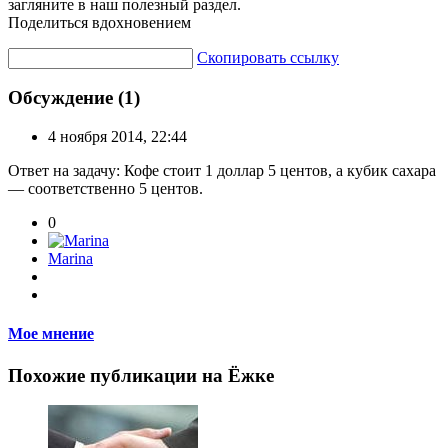
загляните в наш полезный раздел.
Поделиться вдохновением
Скопировать ссылку
Обсуждение (1)
4 ноября 2014, 22:44
Ответ на задачу: Кофе стоит 1 доллар 5 центов, а кубик сахара
— соответственно 5 центов.
0
Marina
Мое мнение
Похожие публикации на Ёжке