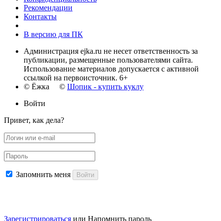
Рекомендации
Контакты
В версию для ПК
Администрация ejka.ru не несет ответственность за
публикации, размещенные пользователями сайта.
Использование материалов допускается с активной
ссылкой на первоисточник. 6+
© Ёжка ©
Шопик - купить куклу
Войти
Привет, как дела?
Запомнить меня
Войти
Зарегистрироваться
или
Напомнить пароль