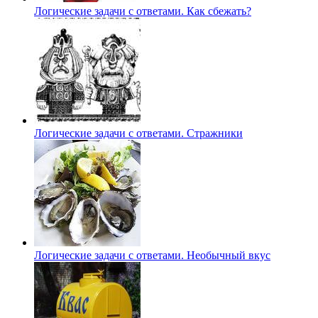
Логические задачи с ответами. Как сбежать?
Логические задачи с ответами. Стражники
Логические задачи с ответами. Необычный вкус