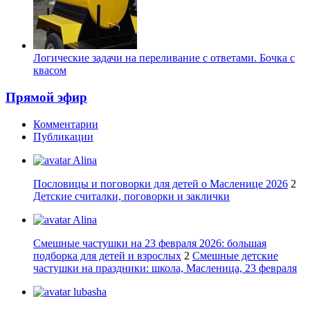
Логические задачи на переливание с ответами. Бочка с
квасом
Прямой эфир
Комментарии
Публикации
Alina
Пословицы и поговорки для детей о Масленице 2026
2
Детские считалки, поговорки и заклички
Alina
Смешные частушки на 23 февраля 2026: большая
подборка для детей и взрослых
2
Смешные детские
частушки на праздники: школа, Масленица, 23 февраля
lubasha