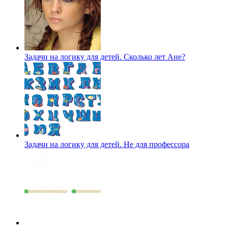
Задачи на логику для детей. Сколько лет Ане?
Задачи на логику для детей. Не для профессора