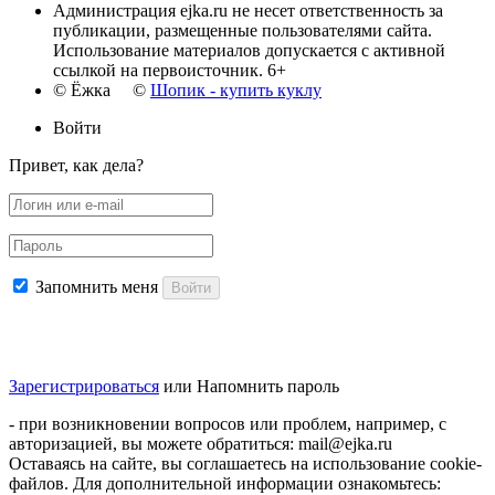
Администрация ejka.ru не несет ответственность за
публикации, размещенные пользователями сайта.
Использование материалов допускается с активной
ссылкой на первоисточник. 6+
© Ёжка ©
Шопик - купить куклу
Войти
Привет, как дела?
Запомнить меня
Войти
Зарегистрироваться
или
Напомнить пароль
- при возникновении вопросов или проблем, например, с
авторизацией, вы можете обратиться: mail@ejka.ru
Оставаясь на сайте, вы соглашаетесь на использование cookie-
файлов. Для дополнительной информации ознакомьтесь: