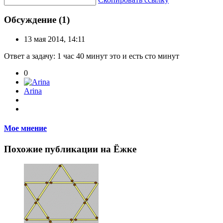
Обсуждение (1)
13 мая 2014, 14:11
Ответ а задачу: 1 час 40 минут это и есть сто минут
0
Arina
Мое мнение
Похожие публикации на Ёжке