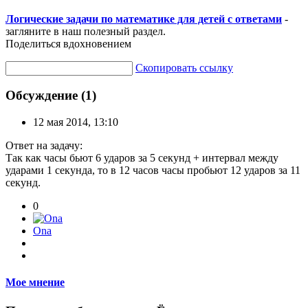
Логические задачи по математике для детей с ответами
-
загляните в наш полезный раздел.
Поделиться вдохновением
Скопировать ссылку
Обсуждение (1)
12 мая 2014, 13:10
Ответ на задачу:
Так как часы бьют 6 ударов за 5 секунд + интервал между
ударами 1 секунда, то в 12 часов часы пробьют 12 ударов за 11
секунд.
0
Ona
Мое мнение