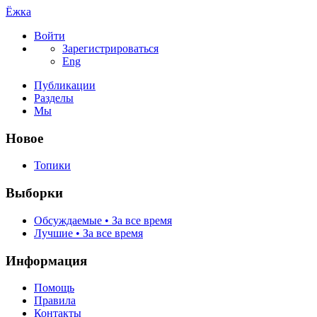
Ёжка
Войти
Зарегистрироваться
Eng
Публикации
Разделы
Мы
Новое
Топики
Выборки
Обсуждаемые • За все время
Лучшие • За все время
Информация
Помощь
Правила
Контакты