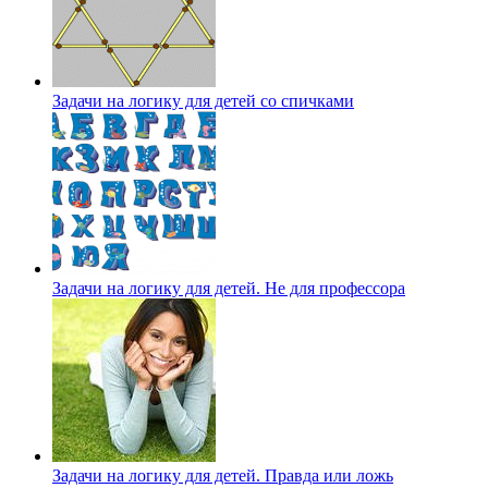
Задачи на логику для детей со спичками
Задачи на логику для детей. Не для профессора
Задачи на логику для детей. Правда или ложь