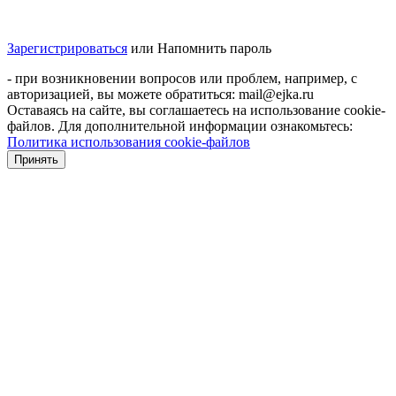
Зарегистрироваться
или
Напомнить пароль
- при возникновении вопросов или проблем, например, с
авторизацией, вы можете обратиться: mail@ejka.ru
Оставаясь на сайте, вы соглашаетесь на использование cookie-
файлов. Для дополнительной информации ознакомьтесь:
Политика использования cookie-файлов
Принять