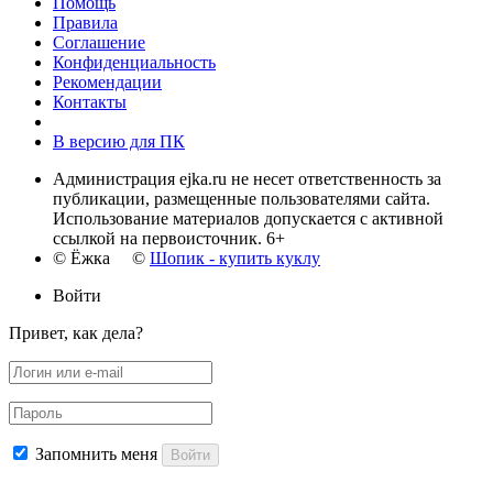
Помощь
Правила
Соглашение
Конфиденциальность
Рекомендации
Контакты
В версию для ПК
Администрация ejka.ru не несет ответственность за
публикации, размещенные пользователями сайта.
Использование материалов допускается с активной
ссылкой на первоисточник. 6+
© Ёжка ©
Шопик - купить куклу
Войти
Привет, как дела?
Запомнить меня
Войти