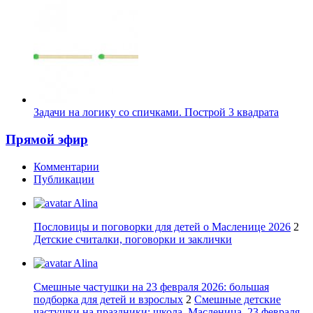
Задачи на логику со спичками. Построй 3 квадрата
Прямой эфир
Комментарии
Публикации
Alina
Пословицы и поговорки для детей о Масленице 2026
2
Детские считалки, поговорки и заклички
Alina
Смешные частушки на 23 февраля 2026: большая
подборка для детей и взрослых
2
Смешные детские
частушки на праздники: школа, Масленица, 23 февраля