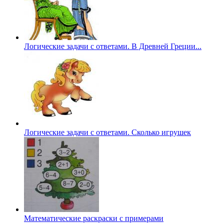
Логические задачи с ответами. В Древней Греции...
Логические задачи с ответами. Сколько игрушек
Математические раскраски с примерами