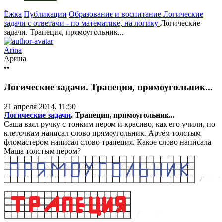
Ёжка
Публикации
Образование и воспитание
Логические
задачи с ответами - по математике, на логику
Логические
задачи. Трапеция, прямоугольник...
Arina
Арина
••
Логические задачи. Трапеция, прямоугольник...
21 апреля 2014, 11:50
Логические задачи
. Трапеция, прямоугольник...
Саша взял ручку с тонким пером и красиво, как его учили, по
клеточкам написал слово прямоугольник. Артём толстым
фломастером написал слово трапеция. Какое слово написала
Маша толстым пером?