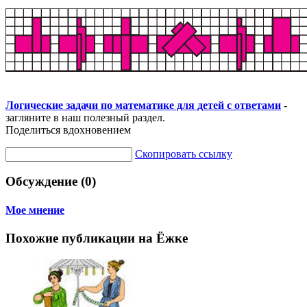
Логические задачи по математике для детей с ответами
-
загляните в наш полезный раздел.
Поделиться вдохновением
Скопировать ссылку
Обсуждение (0)
Мое мнение
Похожие публикации на Ёжке